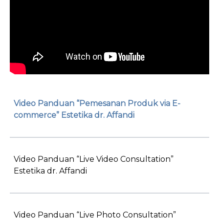
Video Panduan “Pemesanan Produk via E-
commerce” Estetika dr. Affandi
Video Panduan “Live Video Consultation”
Estetika dr. Affandi
Video Panduan “Live Photo Consultation”