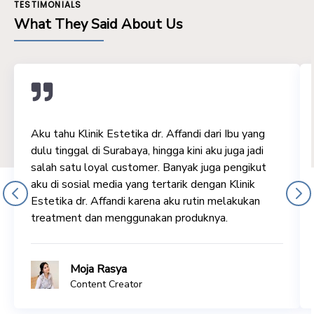
TESTIMONIALS
What They Said About Us
Aku tahu Klinik Estetika dr. Affandi dari Ibu yang
dulu tinggal di Surabaya, hingga kini aku juga jadi
salah satu loyal customer. Banyak juga pengikut
aku di sosial media yang tertarik dengan Klinik
Estetika dr. Affandi karena aku rutin melakukan
treatment dan menggunakan produknya.
Moja Rasya
Content Creator