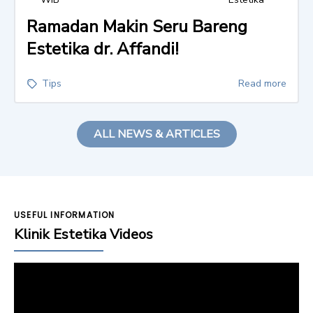
Ramadan Makin Seru Bareng
Estetika dr. Affandi!
Tips
Read more
ALL NEWS & ARTICLES
USEFUL INFORMATION
Klinik Estetika Videos