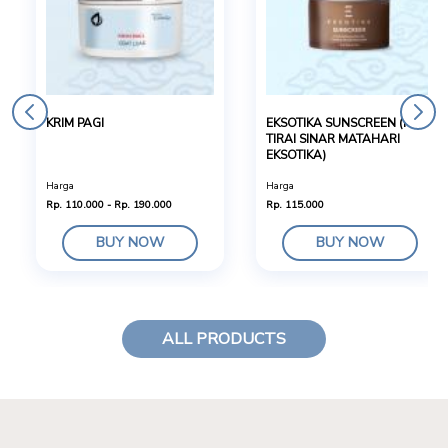
KRIM PAGI
EKSOTIKA SUNSCREEN (KRIM
TIRAI SINAR MATAHARI
EKSOTIKA)
Harga
Harga
Rp. 110.000 - Rp. 190.000
Rp. 115.000
BUY NOW
BUY NOW
ALL PRODUCTS