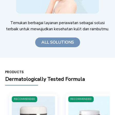
Temukan berbagai layanan perawatan sebagai solusi
terbaik untuk mewujudkan kesehatan kulit dan rambutmu.
ALL SOLUTIONS
PRODUCTS
Dermatologically Tested Formula
RECOMMENDED
RECOMMENDED