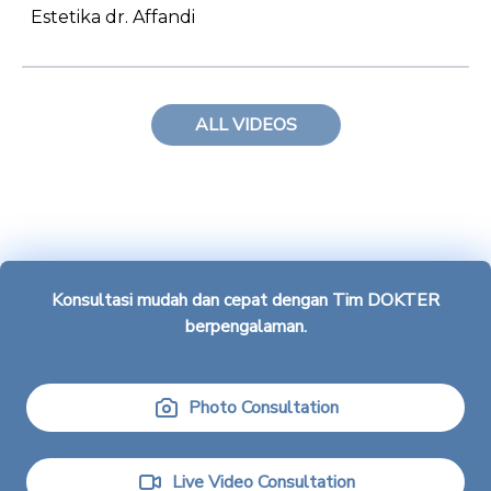
Estetika dr. Affandi
ALL VIDEOS
Konsultasi mudah dan cepat dengan
Tim DOKTER
berpengalaman.
Photo Consultation
Live Video Consultation