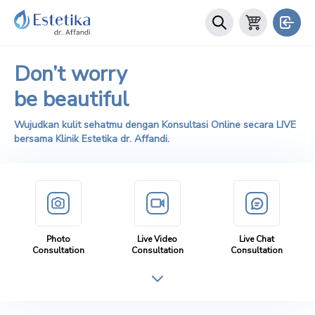
Don’t worry
be beautiful
Wujudkan kulit sehatmu dengan Konsultasi Online secara LIVE
bersama Klinik Estetika dr. Affandi.
Photo
Live Video
Live Chat
Consultation
Consultation
Consultation