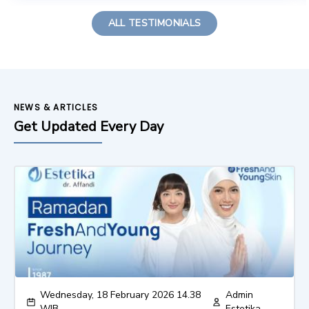
ALL TESTIMONIALS
NEWS & ARTICLES
Get Updated Every Day
Wednesday, 18 February 2026 14.38
Admin
WIB
Estetika