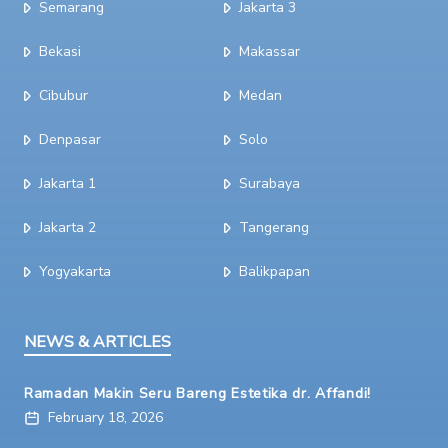
Semarang
Jakarta 3
Bekasi
Makassar
Cibubur
Medan
Denpasar
Solo
Jakarta 1
Surabaya
Jakarta 2
Tangerang
Yogyakarta
Balikpapan
NEWS & ARTICLES
Ramadan Makin Seru Bareng Estetika dr. Affandi!
February 18, 2026