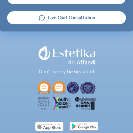
Live Chat Consultation