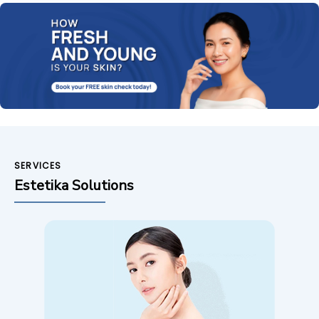
SERVICES
Estetika Solutions