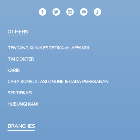
OTHERS
TENTANG KLINIK ESTETIKA dr. AFFANDI
TIM DOKTER
KARIR
CARA KONSULTASI ONLINE & CARA PEMESANAN
SERTIFIKASI
HUBUNGI KAMI
BRANCHES