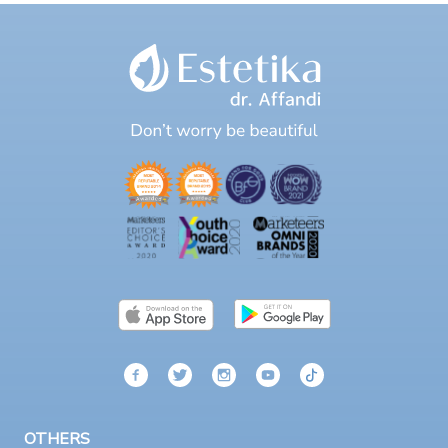
OTHERS