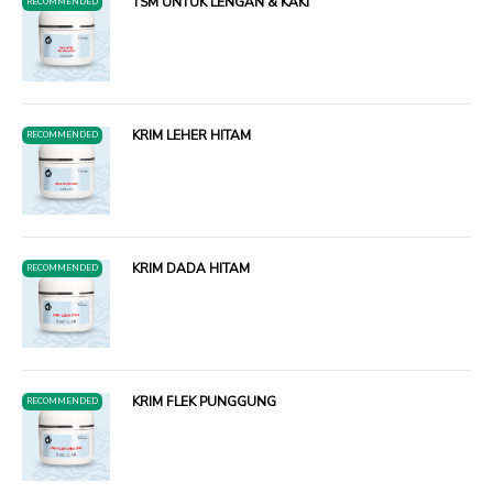
TSM UNTUK LENGAN & KAKI
RECOMMENDED
KRIM LEHER HITAM
RECOMMENDED
KRIM DADA HITAM
RECOMMENDED
KRIM FLEK PUNGGUNG
RECOMMENDED