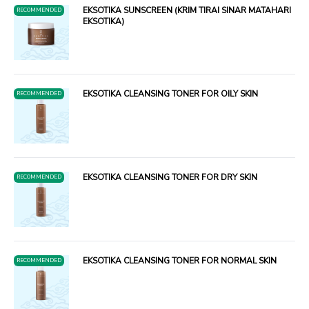
EKSOTIKA SUNSCREEN (KRIM TIRAI SINAR MATAHARI
RECOMMENDED
EKSOTIKA)
EKSOTIKA CLEANSING TONER FOR OILY SKIN
RECOMMENDED
EKSOTIKA CLEANSING TONER FOR DRY SKIN
RECOMMENDED
EKSOTIKA CLEANSING TONER FOR NORMAL SKIN
RECOMMENDED