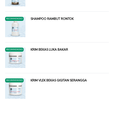
SHAMPOO RAMBUT RONTOK
RECOMMENDED
KRIM BEKAS LUKA BAKAR
RECOMMENDED
KRIM VLEK BEKAS GIGITAN SERANGGA
RECOMMENDED