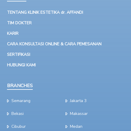
TENTANG KLINIK ESTETIKA dr. AFFANDI
TIM DOKTER
KARIR
CARA KONSULTASI ONLINE & CARA PEMESANAN
SERTIFIKASI
HUBUNGI KAMI
BRANCHES
Semarang
Jakarta 3
Bekasi
Makassar
Cibubur
Medan