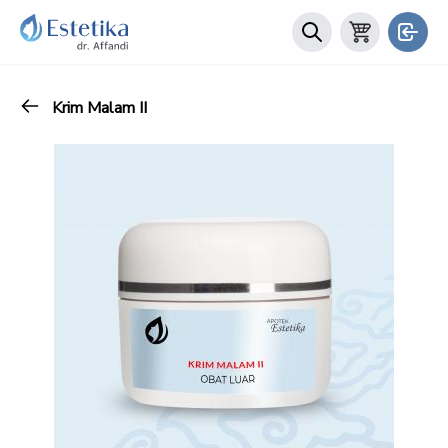
Krim Malam II