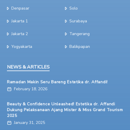
Denpasar
Solo
Jakarta 1
Surabaya
Jakarta 2
Tangerang
Yogyakarta
Balikpapan
NEWS & ARTICLES
Ramadan Makin Seru Bareng Estetika dr. Affandi!
February 18, 2026
Beauty & Confidence Unleashed! Estetika dr. Affandi
Dukung Pelaksanaan Ajang Mister & Miss Grand Tourism
2025
January 31, 2025