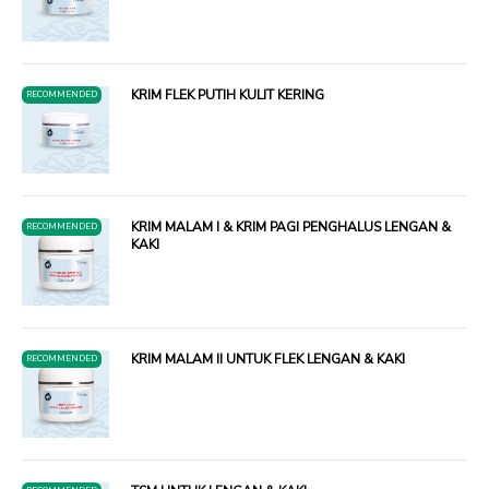
KRIM FLEK PUTIH KULIT KERING
RECOMMENDED
KRIM MALAM I & KRIM PAGI PENGHALUS LENGAN &
RECOMMENDED
KAKI
KRIM MALAM II UNTUK FLEK LENGAN & KAKI
RECOMMENDED