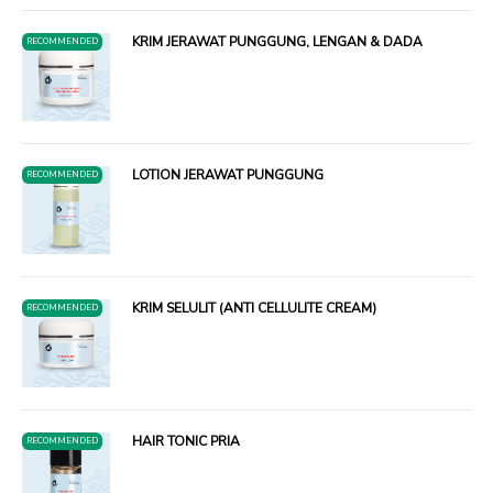
KRIM JERAWAT PUNGGUNG, LENGAN & DADA
RECOMMENDED
LOTION JERAWAT PUNGGUNG
RECOMMENDED
KRIM SELULIT (ANTI CELLULITE CREAM)
RECOMMENDED
HAIR TONIC PRIA
RECOMMENDED