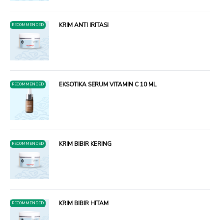
KRIM ANTI IRITASI
RECOMMENDED
EKSOTIKA SERUM VITAMIN C 10 ML
RECOMMENDED
KRIM BIBIR KERING
RECOMMENDED
KRIM BIBIR HITAM
RECOMMENDED