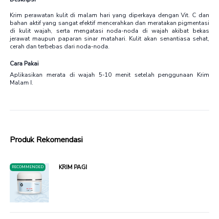
Krim perawatan kulit di malam hari yang diperkaya dengan Vit. C dan
bahan aktif yang sangat efektif mencerahkan dan meratakan pigmentasi
di kulit wajah, serta mengatasi noda-noda di wajah akibat bekas
jerawat maupun paparan sinar matahari. Kulit akan senantiasa sehat,
cerah dan terbebas dari noda-noda.
Cara Pakai
Aplikasikan merata di wajah 5-10 menit setelah penggunaan Krim
Malam I.
Produk Rekomendasi
KRIM PAGI
RECOMMENDED