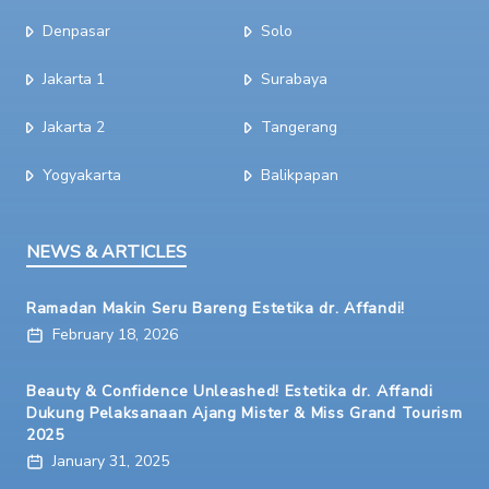
Denpasar
Solo
Jakarta 1
Surabaya
Jakarta 2
Tangerang
Yogyakarta
Balikpapan
NEWS & ARTICLES
Ramadan Makin Seru Bareng Estetika dr. Affandi!
February 18, 2026
Beauty & Confidence Unleashed! Estetika dr. Affandi
Dukung Pelaksanaan Ajang Mister & Miss Grand Tourism
2025
January 31, 2025