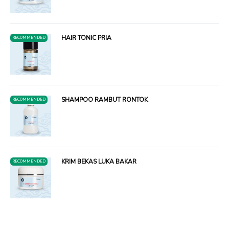
HAIR TONIC PRIA
RECOMMENDED
SHAMPOO RAMBUT RONTOK
RECOMMENDED
KRIM BEKAS LUKA BAKAR
RECOMMENDED