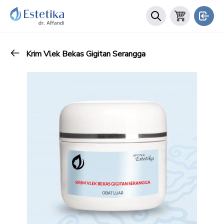
Krim Vlek Bekas Gigitan Serangga