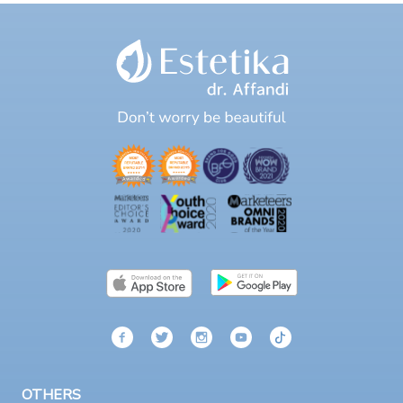
OTHERS