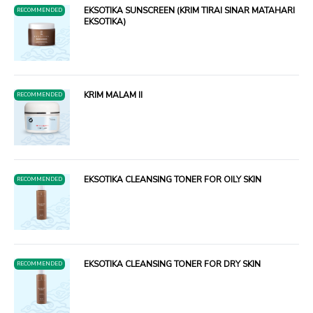
EKSOTIKA SUNSCREEN (KRIM TIRAI SINAR MATAHARI
RECOMMENDED
EKSOTIKA)
KRIM MALAM II
RECOMMENDED
EKSOTIKA CLEANSING TONER FOR OILY SKIN
RECOMMENDED
EKSOTIKA CLEANSING TONER FOR DRY SKIN
RECOMMENDED