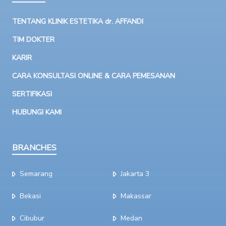
TENTANG KLINIK ESTETIKA dr. AFFANDI
TIM DOKTER
KARIR
CARA KONSULTASI ONLINE & CARA PEMESANAN
SERTIFIKASI
HUBUNGI KAMI
BRANCHES
Semarang
Jakarta 3
Bekasi
Makassar
Cibubur
Medan