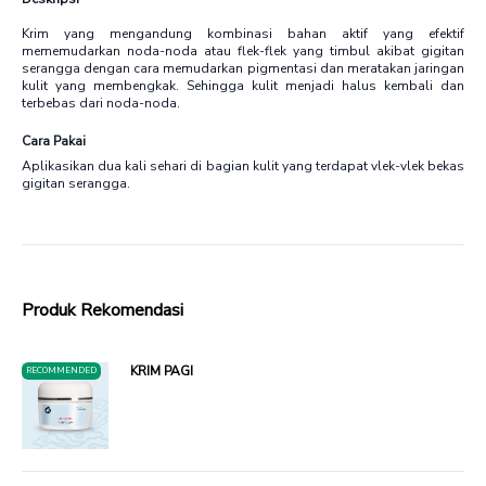
Krim yang mengandung kombinasi bahan aktif yang efektif
mememudarkan noda-noda atau flek-flek yang timbul akibat gigitan
serangga dengan cara memudarkan pigmentasi dan meratakan jaringan
kulit yang membengkak. Sehingga kulit menjadi halus kembali dan
terbebas dari noda-noda.
Cara Pakai
Aplikasikan dua kali sehari di bagian kulit yang terdapat vlek-vlek bekas
gigitan serangga.
Produk Rekomendasi
KRIM PAGI
RECOMMENDED