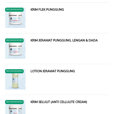
KRIM FLEK PUNGGUNG
RECOMMENDED
KRIM JERAWAT PUNGGUNG, LENGAN & DADA
RECOMMENDED
LOTION JERAWAT PUNGGUNG
RECOMMENDED
KRIM SELULIT (ANTI CELLULITE CREAM)
RECOMMENDED