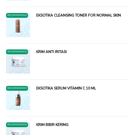
EKSOTIKA CLEANSING TONER FOR NORMAL SKIN
RECOMMENDED
KRIM ANTI IRITASI
RECOMMENDED
EKSOTIKA SERUM VITAMIN C 10 ML
RECOMMENDED
KRIM BIBIR KERING
RECOMMENDED