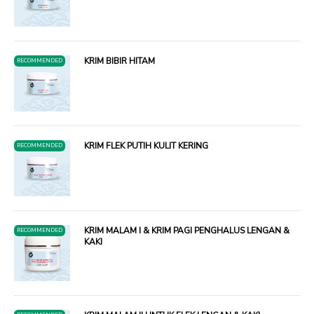
KRIM BIBIR HITAM
RECOMMENDED
KRIM FLEK PUTIH KULIT KERING
RECOMMENDED
KRIM MALAM I & KRIM PAGI PENGHALUS LENGAN &
RECOMMENDED
KAKI