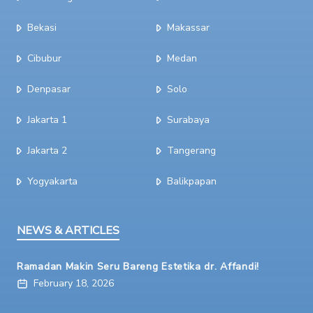
Bekasi
Makassar
Cibubur
Medan
Denpasar
Solo
Jakarta 1
Surabaya
Jakarta 2
Tangerang
Yogyakarta
Balikpapan
NEWS & ARTICLES
Ramadan Makin Seru Bareng Estetika dr. Affandi!
February 18, 2026