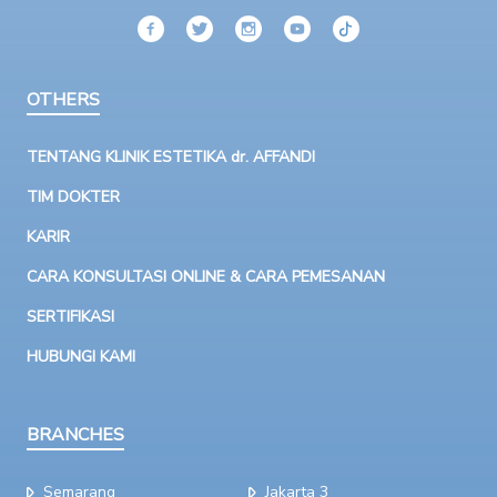
OTHERS
TENTANG KLINIK ESTETIKA dr. AFFANDI
TIM DOKTER
KARIR
CARA KONSULTASI ONLINE & CARA PEMESANAN
SERTIFIKASI
HUBUNGI KAMI
BRANCHES
Semarang
Jakarta 3