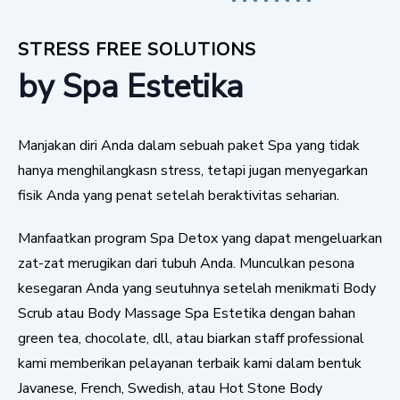
STRESS FREE SOLUTIONS
by Spa Estetika
Manjakan diri Anda dalam sebuah paket Spa yang tidak
hanya menghilangkasn stress, tetapi jugan menyegarkan
fisik Anda yang penat setelah beraktivitas seharian.
Manfaatkan program Spa Detox yang dapat mengeluarkan
zat-zat merugikan dari tubuh Anda. Munculkan pesona
kesegaran Anda yang seutuhnya setelah menikmati Body
Scrub atau Body Massage Spa Estetika dengan bahan
green tea, chocolate, dll, atau biarkan staff professional
kami memberikan pelayanan terbaik kami dalam bentuk
Javanese, French, Swedish, atau Hot Stone Body