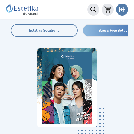
Estetika Solutions
Stress Free Solutions