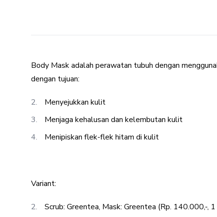
Body Mask adalah perawatan tubuh dengan menggunaka
dengan tujuan:
Menyejukkan kulit
Menjaga kehalusan dan kelembutan kulit
Menipiskan flek-flek hitam di kulit
Variant:
Scrub: Greentea, Mask: Greentea (Rp. 140.000,-, 1