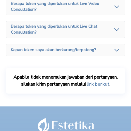
Berapa token yang diperlukan untuk Live Video
Consultation?
Berapa token yang diperlukan untuk Live Chat
Consultation?
Kapan token saya akan berkurang/terpotong?
Apabila tidak menemukan jawaban dari pertanyaan,
silakan kirim pertanyaan melalui
link berikut
.