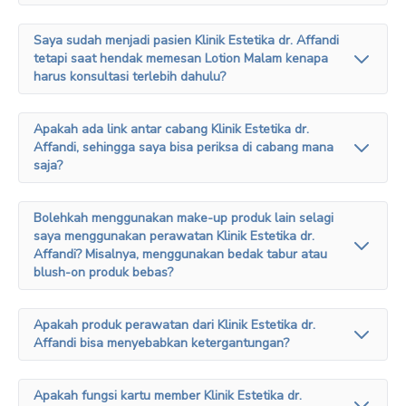
Saya sudah menjadi pasien Klinik Estetika dr. Affandi
tetapi saat hendak memesan Lotion Malam kenapa
harus konsultasi terlebih dahulu?
Apakah ada link antar cabang Klinik Estetika dr.
Affandi, sehingga saya bisa periksa di cabang mana
saja?
Bolehkah menggunakan make-up produk lain selagi
saya menggunakan perawatan Klinik Estetika dr.
Affandi? Misalnya, menggunakan bedak tabur atau
blush-on produk bebas?
Apakah produk perawatan dari Klinik Estetika dr.
Affandi bisa menyebabkan ketergantungan?
Apakah fungsi kartu member Klinik Estetika dr.