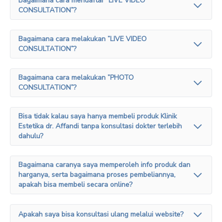
Bagaimana cara mendaftar ”LIVE VIDEO
CONSULTATION”?
Bagaimana cara melakukan ”LIVE VIDEO
CONSULTATION”?
Bagaimana cara melakukan ”PHOTO
CONSULTATION”?
Bisa tidak kalau saya hanya membeli produk Klinik
Estetika dr. Affandi tanpa konsultasi dokter terlebih
dahulu?
Bagaimana caranya saya memperoleh info produk dan
harganya, serta bagaimana proses pembeliannya,
apakah bisa membeli secara online?
Apakah saya bisa konsultasi ulang melalui website?