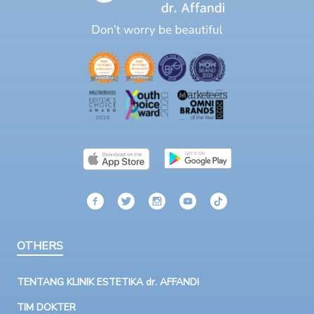
OTHERS
TENTANG KLINIK ESTETIKA dr. AFFANDI
TIM DOKTER