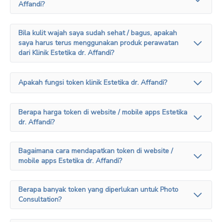
Affandi?
Bila kulit wajah saya sudah sehat / bagus, apakah
saya harus terus menggunakan produk perawatan
dari Klinik Estetika dr. Affandi?
Apakah fungsi token klinik Estetika dr. Affandi?
Berapa harga token di website / mobile apps Estetika
dr. Affandi?
Bagaimana cara mendapatkan token di website /
mobile apps Estetika dr. Affandi?
Berapa banyak token yang diperlukan untuk Photo
Consultation?