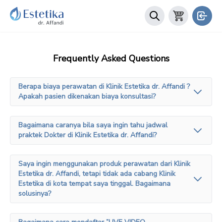
Frequently Asked Questions
Berapa biaya perawatan di Klinik Estetika dr. Affandi ?
Apakah pasien dikenakan biaya konsultasi?
Bagaimana caranya bila saya ingin tahu jadwal
praktek Dokter di Klinik Estetika dr. Affandi?
Saya ingin menggunakan produk perawatan dari Klinik
Estetika dr. Affandi, tetapi tidak ada cabang Klinik
Estetika di kota tempat saya tinggal. Bagaimana
solusinya?