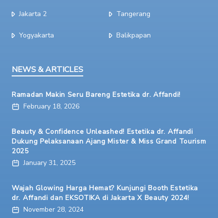
Jakarta 2
Tangerang
Yogyakarta
Balikpapan
NEWS & ARTICLES
Ramadan Makin Seru Bareng Estetika dr. Affandi!
February 18, 2026
Beauty & Confidence Unleashed! Estetika dr. Affandi
Dukung Pelaksanaan Ajang Mister & Miss Grand Tourism
2025
January 31, 2025
Wajah Glowing Harga Hemat? Kunjungi Booth Estetika
dr. Affandi dan EKSOTIKA di Jakarta X Beauty 2024!
November 28, 2024