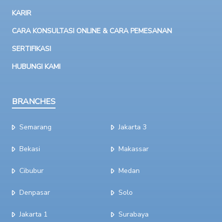
KARIR
CARA KONSULTASI ONLINE & CARA PEMESANAN
SERTIFIKASI
HUBUNGI KAMI
BRANCHES
Semarang
Jakarta 3
Bekasi
Makassar
Cibubur
Medan
Denpasar
Solo
Jakarta 1
Surabaya