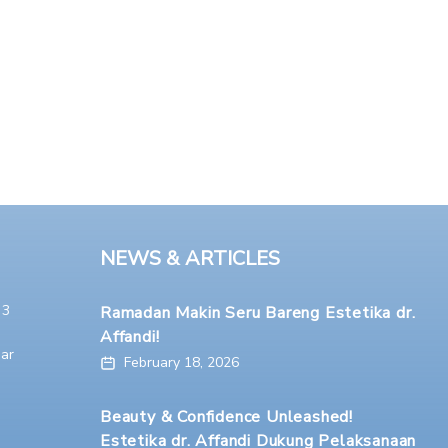
NEWS & ARTICLES
 3
Ramadan Makin Seru Bareng Estetika dr.
Affandi!
ar
February 18, 2026
Beauty & Confidence Unleashed!
Estetika dr. Affandi Dukung Pelaksanaan