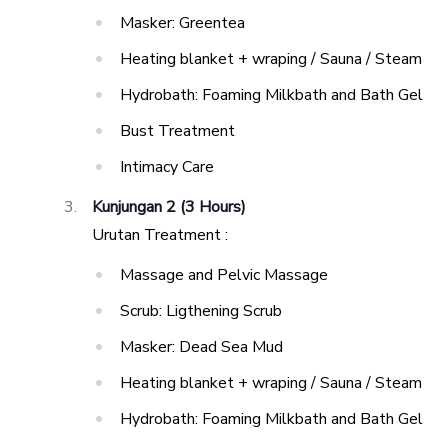
Masker: Greentea
Heating blanket + wraping / Sauna / Steam
Hydrobath: Foaming Milkbath and Bath Gel
Bust Treatment
Intimacy Care
Kunjungan 2 (3 Hours)
Urutan Treatment :
Massage and Pelvic Massage
Scrub: Ligthening Scrub
Masker: Dead Sea Mud
Heating blanket + wraping / Sauna / Steam
Hydrobath: Foaming Milkbath and Bath Gel