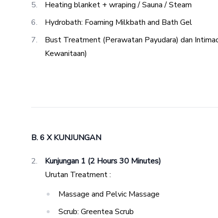
Heating blanket + wraping / Sauna / Steam
Hydrobath: Foaming Milkbath and Bath Gel
Bust Treatment (Perawatan Payudara) dan Intima
Kewanitaan)
B. 6 X KUNJUNGAN
Kunjungan 1 (2 Hours 30 Minutes)
Urutan Treatment :
Massage and Pelvic Massage
Scrub: Greentea Scrub