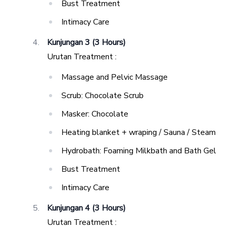
Bust Treatment
Intimacy Care
Kunjungan 3 (3 Hours)
Urutan Treatment :
Massage and Pelvic Massage
Scrub: Chocolate Scrub
Masker: Chocolate
Heating blanket + wraping / Sauna / Steam
Hydrobath: Foaming Milkbath and Bath Gel
Bust Treatment
Intimacy Care
Kunjungan 4 (3 Hours)
Urutan Treatment :