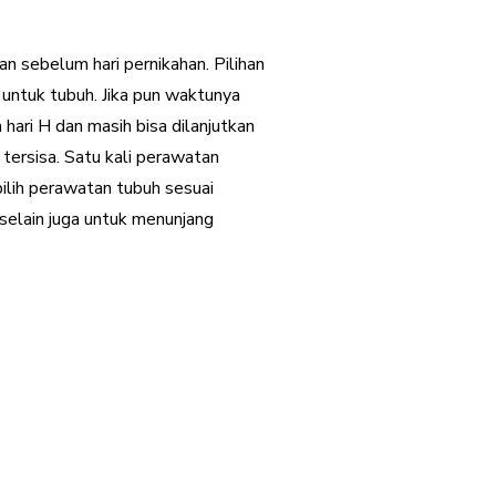
 sebelum hari pernikahan. Pilihan
l untuk tubuh. Jika pun waktunya
hari H dan masih bisa dilanjutkan
 tersisa. Satu kali perawatan
pilih perawatan tubuh sesuai
 selain juga untuk menunjang