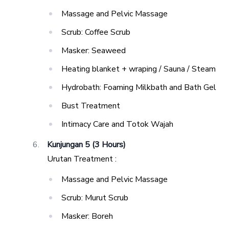
Massage and Pelvic Massage
Scrub: Coffee Scrub
Masker: Seaweed
Heating blanket + wraping / Sauna / Steam
Hydrobath: Foaming Milkbath and Bath Gel
Bust Treatment
Intimacy Care and Totok Wajah
Kunjungan 5 (3 Hours)
Urutan Treatment :
Massage and Pelvic Massage
Scrub: Murut Scrub
Masker: Boreh