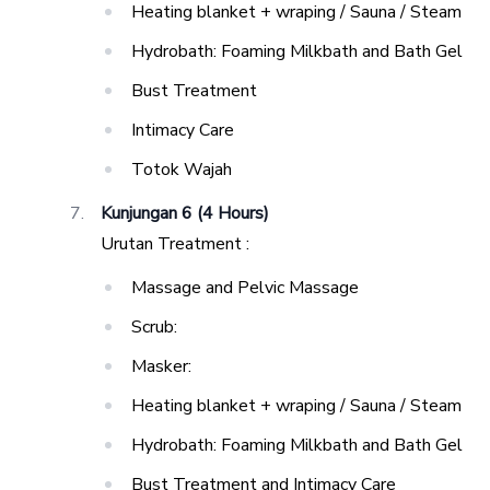
Heating blanket + wraping / Sauna / Steam
Hydrobath: Foaming Milkbath and Bath Gel
Bust Treatment
Intimacy Care
Totok Wajah
Kunjungan 6 (4 Hours)
Urutan Treatment :
Massage and Pelvic Massage
Scrub:
Masker:
Heating blanket + wraping / Sauna / Steam
Hydrobath: Foaming Milkbath and Bath Gel
Bust Treatment and Intimacy Care