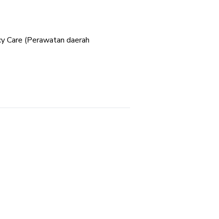
cy Care (Perawatan daerah