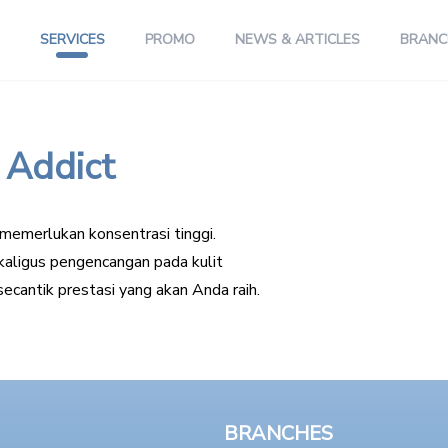
SERVICES
PROMO
NEWS & ARTICLES
BRANC
 Addict
emerlukan konsentrasi tinggi.
aligus pengencangan pada kulit
cantik prestasi yang akan Anda raih.
BRANCHES