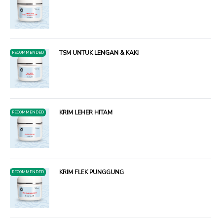
TSM UNTUK LENGAN & KAKI
RECOMMENDED
KRIM LEHER HITAM
RECOMMENDED
KRIM FLEK PUNGGUNG
RECOMMENDED