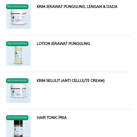
KRIM JERAWAT PUNGGUNG, LENGAN & DADA
RECOMMENDED
LOTION JERAWAT PUNGGUNG
RECOMMENDED
KRIM SELULIT (ANTI CELLULITE CREAM)
RECOMMENDED
HAIR TONIC PRIA
RECOMMENDED