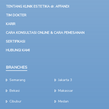
TENTANG KLINIK ESTETIKA dr. AFFANDI
TIM DOKTER
KARIR
CARA KONSULTASI ONLINE & CARA PEMESANAN
SERTIFIKASI
HUBUNGI KAMI
BRANCHES
Semarang
Jakarta 3
Bekasi
Makassar
Cibubur
Medan