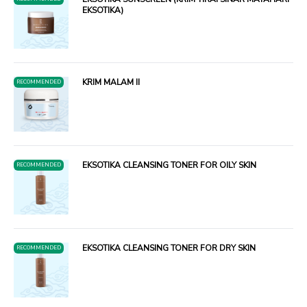
EKSOTIKA)
KRIM MALAM II
RECOMMENDED
EKSOTIKA CLEANSING TONER FOR OILY SKIN
RECOMMENDED
EKSOTIKA CLEANSING TONER FOR DRY SKIN
RECOMMENDED