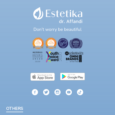
OTHERS