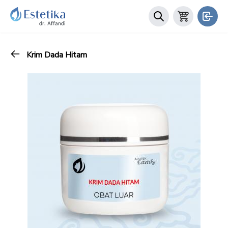
Krim Dada Hitam