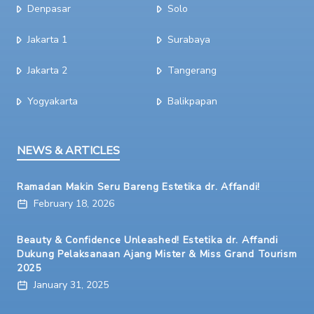
Denpasar
Solo
Jakarta 1
Surabaya
Jakarta 2
Tangerang
Yogyakarta
Balikpapan
NEWS & ARTICLES
Ramadan Makin Seru Bareng Estetika dr. Affandi!
February 18, 2026
Beauty & Confidence Unleashed! Estetika dr. Affandi
Dukung Pelaksanaan Ajang Mister & Miss Grand Tourism
2025
January 31, 2025