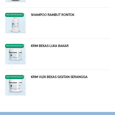
SHAMPOO RAMBUT RONTOK
RECOMMENDED
KRIM BEKAS LUKA BAKAR
RECOMMENDED
KRIM VLEK BEKAS GIGITAN SERANGGA
RECOMMENDED