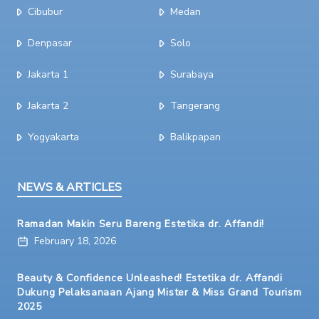
Cibubur
Medan
Denpasar
Solo
Jakarta 1
Surabaya
Jakarta 2
Tangerang
Yogyakarta
Balikpapan
NEWS & ARTICLES
Ramadan Makin Seru Bareng Estetika dr. Affandi!
February 18, 2026
Beauty & Confidence Unleashed! Estetika dr. Affandi
Dukung Pelaksanaan Ajang Mister & Miss Grand Tourism
2025