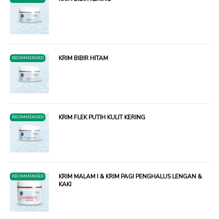
KRIM BIBIR HITAM
RECOMMENDED
KRIM FLEK PUTIH KULIT KERING
RECOMMENDED
KRIM MALAM I & KRIM PAGI PENGHALUS LENGAN &
RECOMMENDED
KAKI