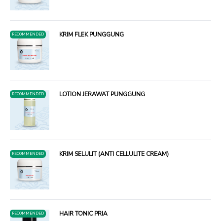
KRIM FLEK PUNGGUNG
RECOMMENDED
LOTION JERAWAT PUNGGUNG
RECOMMENDED
KRIM SELULIT (ANTI CELLULITE CREAM)
RECOMMENDED
HAIR TONIC PRIA
RECOMMENDED