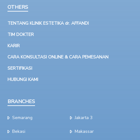
OTHERS
TENTANG KLINIK ESTETIKA dr. AFFANDI
TIM DOKTER
KARIR
CARA KONSULTASI ONLINE & CARA PEMESANAN
SERTIFIKASI
HUBUNGI KAMI
BRANCHES
Semarang
Jakarta 3
Bekasi
Makassar