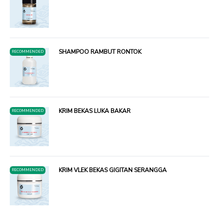
SHAMPOO RAMBUT RONTOK
RECOMMENDED
KRIM BEKAS LUKA BAKAR
RECOMMENDED
KRIM VLEK BEKAS GIGITAN SERANGGA
RECOMMENDED