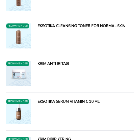
EKSOTIKA CLEANSING TONER FOR NORMAL SKIN
RECOMMENDED
KRIM ANTI IRITASI
RECOMMENDED
EKSOTIKA SERUM VITAMIN C 10 ML
RECOMMENDED
KRIM BIBIR KERING
RECOMMENDED