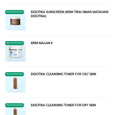
EKSOTIKA SUNSCREEN (KRIM TIRAI SINAR MATAHARI
RECOMMENDED
EKSOTIKA)
KRIM MALAM II
RECOMMENDED
EKSOTIKA CLEANSING TONER FOR OILY SKIN
RECOMMENDED
EKSOTIKA CLEANSING TONER FOR DRY SKIN
RECOMMENDED