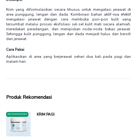
Krim yang diformulasikan secara khusus untuk mengatasi jerawat di
area punggung, lengan dan dada. Kombinasi bahan aktif-nya efektif
mengatasi jerawat dengan cara membuka pori-pori kulit yang
tersumbat melalui proses eksfoliasi sel-sel kulit mati secara alamiah,
meredakan peradangan, dan menipiskan noda-noda bekas jerawat.
Sehingga kulit punggung, lengan dan dada menjadi halus dan bersih
dari jerawat.
Cara Pakai
Aplikasikan di area yang berjerawat sehari dua kali pada pagi dan
malam hari.
Produk Rekomendasi
KRIM PAGI
RECOMMENDED