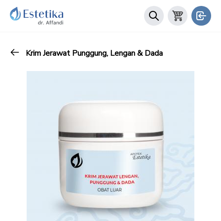
Krim Jerawat Punggung, Lengan & Dada