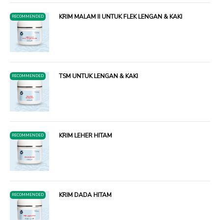
KRIM MALAM II UNTUK FLEK LENGAN & KAKI
RECOMMENDED
TSM UNTUK LENGAN & KAKI
RECOMMENDED
KRIM LEHER HITAM
RECOMMENDED
KRIM DADA HITAM
RECOMMENDED