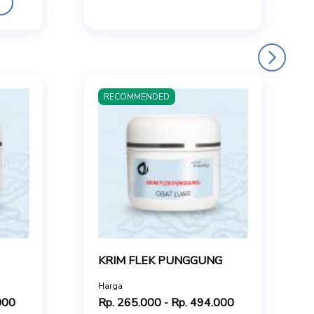
RECOMMENDED
KRIM FLEK PUNGGUNG
Harga
000
Rp. 265.000 - Rp. 494.000