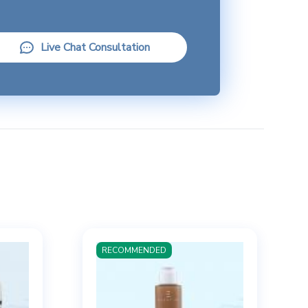
Live Chat Consultation
RECOMMENDED