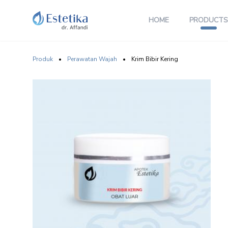
HOME
PRODUCTS
Produk
•
Perawatan Wajah
•
Krim Bibir Kering