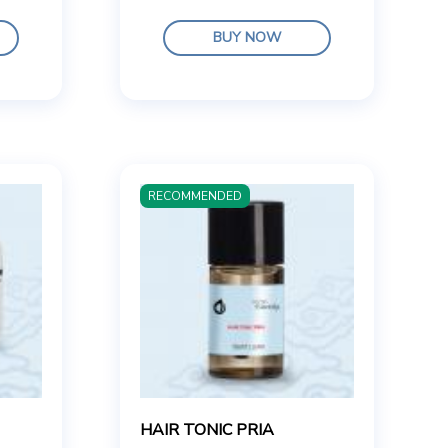
BUY NOW
RECOMMENDED
HAIR TONIC PRIA