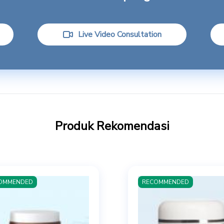
Live Video Consultation
Produk Rekomendasi
OMMENDED
RECOMMENDED