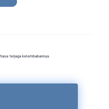
ntiasa terjaga kelembabannya.