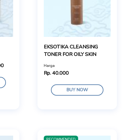
EKSOTIKA CLEANSING
TONER FOR OILY SKIN
00
Harga
Rp. 40.000
BUY NOW
RECOMMENDED