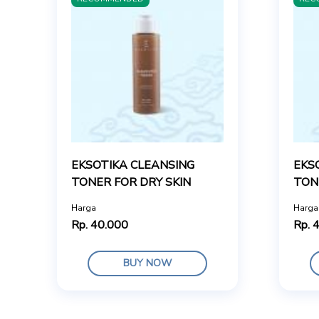
EKSOTIKA CLEANSING
EKS
TONER FOR DRY SKIN
TON
Harga
Harga
Rp. 40.000
Rp. 
BUY NOW