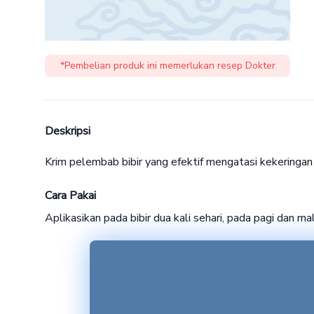
*Pembelian produk ini memerlukan resep Dokter
Deskripsi
Krim pelembab bibir yang efektif mengatasi kekeringan 
Cara Pakai
Aplikasikan pada bibir dua kali sehari, pada pagi dan ma