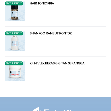
HAIR TONIC PRIA
RECOMMENDED
SHAMPOO RAMBUT RONTOK
RECOMMENDED
KRIM VLEK BEKAS GIGITAN SERANGGA
RECOMMENDED