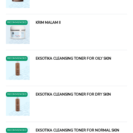
KRIM MALAM II
RECOMMENDED
EKSOTIKA CLEANSING TONER FOR OILY SKIN
RECOMMENDED
EKSOTIKA CLEANSING TONER FOR DRY SKIN
RECOMMENDED
EKSOTIKA CLEANSING TONER FOR NORMAL SKIN
RECOMMENDED