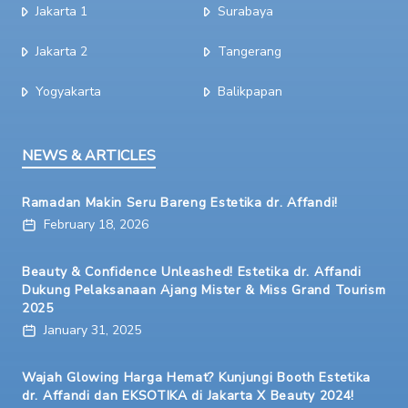
Jakarta 1
Surabaya
Jakarta 2
Tangerang
Yogyakarta
Balikpapan
NEWS & ARTICLES
Ramadan Makin Seru Bareng Estetika dr. Affandi!
February 18, 2026
Beauty & Confidence Unleashed! Estetika dr. Affandi
Dukung Pelaksanaan Ajang Mister & Miss Grand Tourism
2025
January 31, 2025
Wajah Glowing Harga Hemat? Kunjungi Booth Estetika
dr. Affandi dan EKSOTIKA di Jakarta X Beauty 2024!