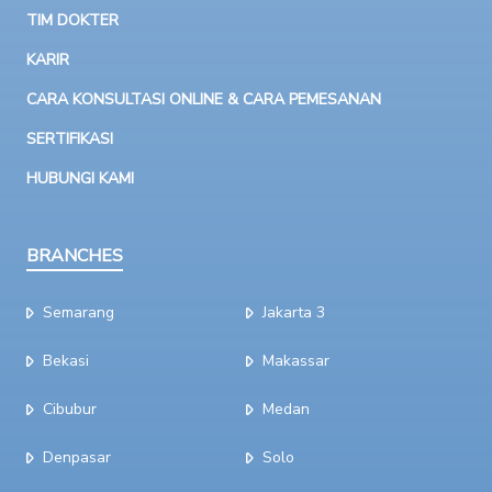
TIM DOKTER
KARIR
CARA KONSULTASI ONLINE & CARA PEMESANAN
SERTIFIKASI
HUBUNGI KAMI
BRANCHES
Semarang
Jakarta 3
Bekasi
Makassar
Cibubur
Medan
Denpasar
Solo