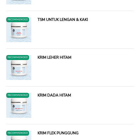
TSM UNTUK LENGAN & KAKI
RECOMMENDED
KRIM LEHER HITAM
RECOMMENDED
KRIM DADA HITAM
RECOMMENDED
KRIM FLEK PUNGGUNG
RECOMMENDED