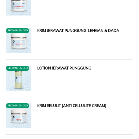
KRIM JERAWAT PUNGGUNG, LENGAN & DADA
RECOMMENDED
LOTION JERAWAT PUNGGUNG
RECOMMENDED
KRIM SELULIT (ANTI CELLULITE CREAM)
RECOMMENDED