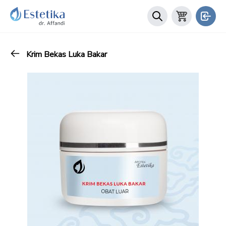
Krim Bekas Luka Bakar