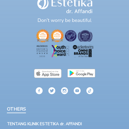
OTHERS
TENTANG KLINIK ESTETIKA dr. AFFANDI