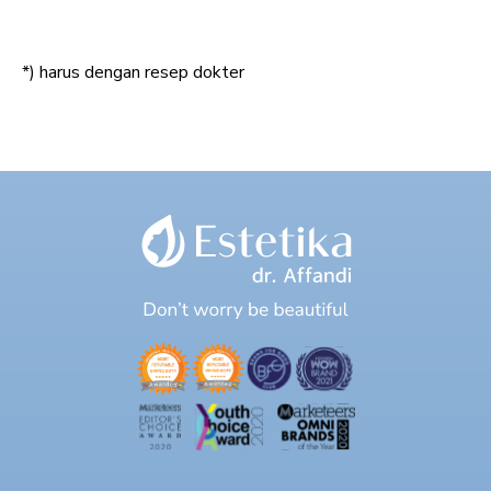
*) harus dengan resep dokter