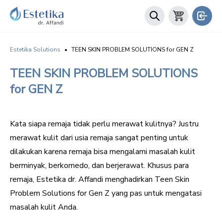
Estetika Solutions
•
TEEN SKIN PROBLEM SOLUTIONS for GEN Z
TEEN SKIN PROBLEM SOLUTIONS
for GEN Z
Kata siapa remaja tidak perlu merawat kulitnya? Justru
merawat kulit dari usia remaja sangat penting untuk
dilakukan karena remaja bisa mengalami masalah kulit
berminyak, berkomedo, dan berjerawat. Khusus para
remaja, Estetika dr. Affandi menghadirkan Teen Skin
Problem Solutions for Gen Z yang pas untuk mengatasi
masalah kulit Anda.