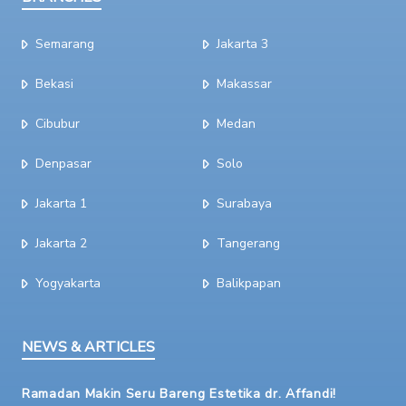
Semarang
Jakarta 3
Bekasi
Makassar
Cibubur
Medan
Denpasar
Solo
Jakarta 1
Surabaya
Jakarta 2
Tangerang
Yogyakarta
Balikpapan
NEWS & ARTICLES
Ramadan Makin Seru Bareng Estetika dr. Affandi!