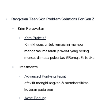
Rangkaian Teen Skin Problem Solutions For Gen Z
Krim Perawatan
Krim Praktis*
Krim khusus untuk remaja ini mampu
mengatasi masalah jerawat yang sering
muncul di masa pubertas #RemajaEstetika
Treatments
Advanced Purifying Facial
efektif menghilangkan & membersihkan
kotoran pada pori
Acne Peeling