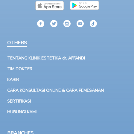
OTHERS
TENTANG KLINIK ESTETIKA dr. AFFANDI
TIM DOKTER
KARIR
CARA KONSULTASI ONLINE & CARA PEMESANAN
SERTIFIKASI
HUBUNGI KAMI
BRANCHES