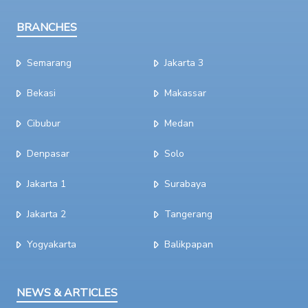
BRANCHES
Semarang
Jakarta 3
Bekasi
Makassar
Cibubur
Medan
Denpasar
Solo
Jakarta 1
Surabaya
Jakarta 2
Tangerang
Yogyakarta
Balikpapan
NEWS & ARTICLES