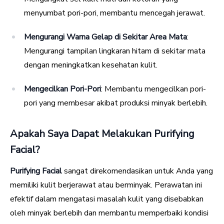
menyumbat pori-pori, membantu mencegah jerawat.
Mengurangi Warna Gelap di Sekitar Area Mata
:
Mengurangi tampilan lingkaran hitam di sekitar mata
dengan meningkatkan kesehatan kulit.
Mengecilkan Pori-Pori
: Membantu mengecilkan pori-
pori yang membesar akibat produksi minyak berlebih.
Apakah Saya Dapat Melakukan Purifying
Facial?
Purifying Facial
sangat direkomendasikan untuk Anda yang
memiliki kulit berjerawat atau berminyak. Perawatan ini
efektif dalam mengatasi masalah kulit yang disebabkan
oleh minyak berlebih dan membantu memperbaiki kondisi