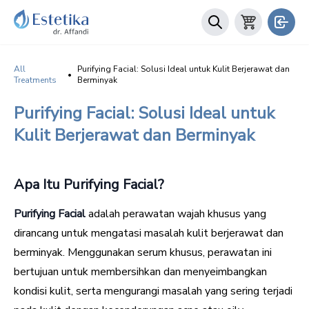
All
Purifying Facial: Solusi Ideal untuk Kulit Berjerawat dan
•
Treatments
Berminyak
Purifying Facial: Solusi Ideal untuk
Kulit Berjerawat dan Berminyak
Apa Itu Purifying Facial?
Purifying Facial
adalah perawatan wajah khusus yang
dirancang untuk mengatasi masalah kulit berjerawat dan
berminyak. Menggunakan serum khusus, perawatan ini
bertujuan untuk membersihkan dan menyeimbangkan
kondisi kulit, serta mengurangi masalah yang sering terjadi