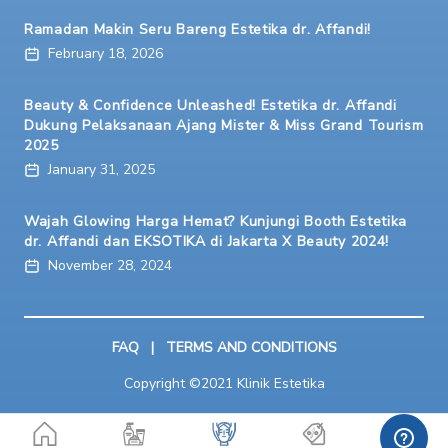
Ramadan Makin Seru Bareng Estetika dr. Affandi!
February 18, 2026
Beauty & Confidence Unleashed! Estetika dr. Affandi
Dukung Pelaksanaan Ajang Mister & Miss Grand Tourism
2025
January 31, 2025
Wajah Glowing Harga Hemat? Kunjungi Booth Estetika
dr. Affandi dan EKSOTIKA di Jakarta X Beauty 2024!
November 28, 2024
FAQ
|
TERMS AND CONDITIONS
Copyright ©2021 Klinik Estetika