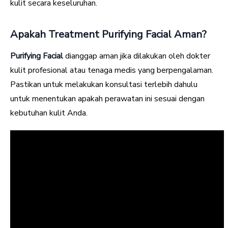
kulit secara keseluruhan.
Apakah Treatment Purifying Facial Aman?
Purifying Facial
dianggap aman jika dilakukan oleh dokter
kulit profesional atau tenaga medis yang berpengalaman.
Pastikan untuk melakukan konsultasi terlebih dahulu
untuk menentukan apakah perawatan ini sesuai dengan
kebutuhan kulit Anda.