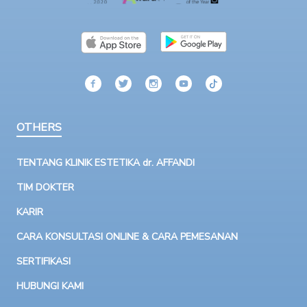
OTHERS
TENTANG KLINIK ESTETIKA dr. AFFANDI
TIM DOKTER
KARIR
CARA KONSULTASI ONLINE & CARA PEMESANAN
SERTIFIKASI
HUBUNGI KAMI