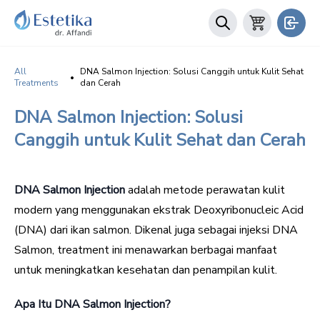
All
DNA Salmon Injection: Solusi Canggih untuk Kulit Sehat
•
Treatments
dan Cerah
DNA Salmon Injection: Solusi
Canggih untuk Kulit Sehat dan Cerah
DNA Salmon Injection
adalah metode perawatan kulit
modern yang menggunakan ekstrak Deoxyribonucleic Acid
(DNA) dari ikan salmon. Dikenal juga sebagai injeksi DNA
Salmon, treatment ini menawarkan berbagai manfaat
untuk meningkatkan kesehatan dan penampilan kulit.
Apa Itu DNA Salmon Injection?