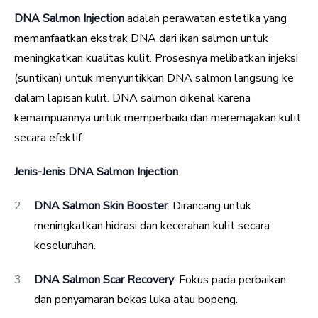
DNA Salmon Injection
adalah perawatan estetika yang
memanfaatkan ekstrak DNA dari ikan salmon untuk
meningkatkan kualitas kulit. Prosesnya melibatkan injeksi
(suntikan) untuk menyuntikkan DNA salmon langsung ke
dalam lapisan kulit. DNA salmon dikenal karena
kemampuannya untuk memperbaiki dan meremajakan kulit
secara efektif.
Jenis-Jenis DNA Salmon Injection
DNA Salmon Skin Booster
: Dirancang untuk
meningkatkan hidrasi dan kecerahan kulit secara
keseluruhan.
DNA Salmon Scar Recovery
: Fokus pada perbaikan
dan penyamaran bekas luka atau bopeng.