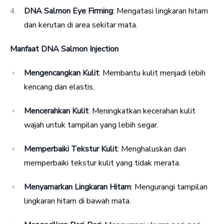
DNA Salmon Eye Firming
: Mengatasi lingkaran hitam
dan kerutan di area sekitar mata.
Manfaat DNA Salmon Injection
Mengencangkan Kulit
: Membantu kulit menjadi lebih
kencang dan elastis.
Mencerahkan Kulit
: Meningkatkan kecerahan kulit
wajah untuk tampilan yang lebih segar.
Memperbaiki Tekstur Kulit
: Menghaluskan dan
memperbaiki tekstur kulit yang tidak merata.
Menyamarkan Lingkaran Hitam
: Mengurangi tampilan
lingkaran hitam di bawah mata.