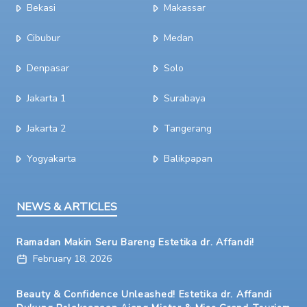
Bekasi
Makassar
Cibubur
Medan
Denpasar
Solo
Jakarta 1
Surabaya
Jakarta 2
Tangerang
Yogyakarta
Balikpapan
NEWS & ARTICLES
Ramadan Makin Seru Bareng Estetika dr. Affandi!
February 18, 2026
Beauty & Confidence Unleashed! Estetika dr. Affandi