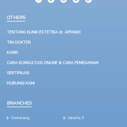
OTHERS
TENTANG KLINIK ESTETIKA dr. AFFANDI
TIM DOKTER
KARIR
CARA KONSULTASI ONLINE & CARA PEMESANAN
SERTIFIKASI
HUBUNGI KAMI
BRANCHES
Semarang
Jakarta 3