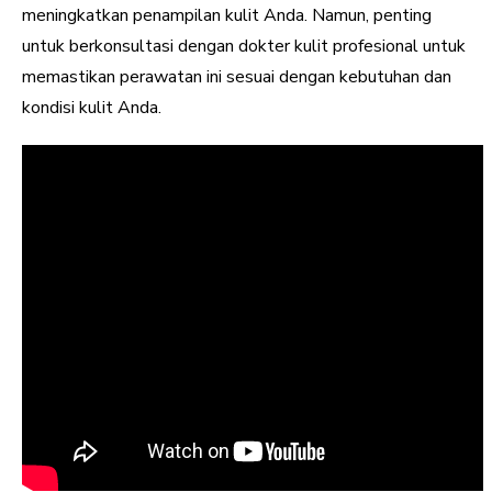
meningkatkan penampilan kulit Anda. Namun, penting
untuk berkonsultasi dengan dokter kulit profesional untuk
memastikan perawatan ini sesuai dengan kebutuhan dan
kondisi kulit Anda.