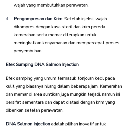
wajah yang membutuhkan perawatan.
Pengompresan dan Krim
: Setelah injeksi, wajah
dikompres dengan kasa steril dan krim pereda
kemerahan serta memar diterapkan untuk
meningkatkan kenyamanan dan mempercepat proses
penyembuhan.
Efek Samping DNA Salmon Injection
Efek samping yang umum termasuk tonjolan kecil pada
kulit yang biasanya hilang dalam beberapa jam. Kemerahan
dan memar di area suntikan juga mungkin terjadi, namun ini
bersifat sementara dan dapat diatasi dengan krim yang
diberikan setelah perawatan.
DNA Salmon Injection
adalah pilihan inovatif untuk