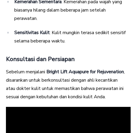
Kemerahan Sementara
: Kemerahan pada wajah yang
biasanya hilang dalam beberapa jam setelah
perawatan.
Sensitivitas Kulit
: Kulit mungkin terasa sedikit sensitif
selama beberapa waktu.
Konsultasi dan Persiapan
Sebelum menjalani
Bright Lift Aquapure for Rejuvenation
,
disarankan untuk berkonsultasi dengan ahli kecantikan
atau dokter kulit untuk memastikan bahwa perawatan ini
sesuai dengan kebutuhan dan kondisi kulit Anda.