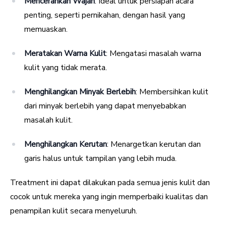
Mencerahkan Wajah
: Ideal untuk persiapan acara
penting, seperti pernikahan, dengan hasil yang
memuaskan.
Meratakan Warna Kulit
: Mengatasi masalah warna
kulit yang tidak merata.
Menghilangkan Minyak Berlebih
: Membersihkan kulit
dari minyak berlebih yang dapat menyebabkan
masalah kulit.
Menghilangkan Kerutan
: Menargetkan kerutan dan
garis halus untuk tampilan yang lebih muda.
Treatment ini dapat dilakukan pada semua jenis kulit dan
cocok untuk mereka yang ingin memperbaiki kualitas dan
penampilan kulit secara menyeluruh.