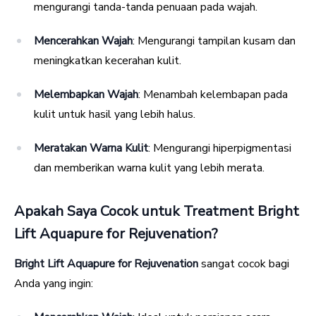
mengurangi tanda-tanda penuaan pada wajah.
Mencerahkan Wajah
: Mengurangi tampilan kusam dan
meningkatkan kecerahan kulit.
Melembapkan Wajah
: Menambah kelembapan pada
kulit untuk hasil yang lebih halus.
Meratakan Warna Kulit
: Mengurangi hiperpigmentasi
dan memberikan warna kulit yang lebih merata.
Apakah Saya Cocok untuk Treatment Bright
Lift Aquapure for Rejuvenation?
Bright Lift Aquapure for Rejuvenation
sangat cocok bagi
Anda yang ingin: