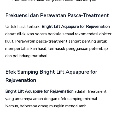
Frekuensi dan Perawatan Pasca-Treatment
Untuk hasil terbaik,
Bright Lift Aquapure for Rejuvenation
dapat dilakukan secara berkala sesuai rekomendasi dokter
kulit. Perawatan pasca-treatment sangat penting untuk
mempertahankan hasil, termasuk penggunaan pelembap
dan pelindung matahari.
Efek Samping Bright Lift Aquapure for
Rejuvenation
Bright Lift Aquapure for Rejuvenation
adalah treatment
yang umumnya aman dengan efek samping minimal.
Namun, beberapa orang mungkin mengalami: