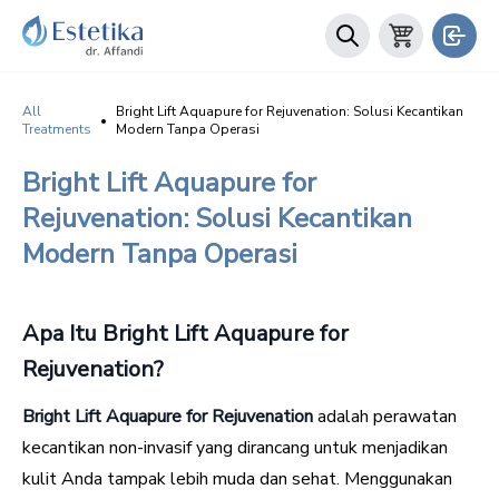
All
Bright Lift Aquapure for Rejuvenation: Solusi Kecantikan
•
Treatments
Modern Tanpa Operasi
Bright Lift Aquapure for
Rejuvenation: Solusi Kecantikan
Modern Tanpa Operasi
Apa Itu Bright Lift Aquapure for
Rejuvenation?
Bright Lift Aquapure for Rejuvenation
adalah perawatan
kecantikan non-invasif yang dirancang untuk menjadikan
kulit Anda tampak lebih muda dan sehat. Menggunakan