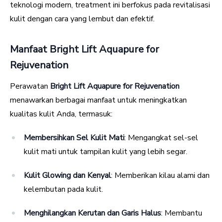
teknologi modern, treatment ini berfokus pada revitalisasi
kulit dengan cara yang lembut dan efektif.
Manfaat Bright Lift Aquapure for
Rejuvenation
Perawatan
Bright Lift Aquapure for Rejuvenation
menawarkan berbagai manfaat untuk meningkatkan
kualitas kulit Anda, termasuk:
Membersihkan Sel Kulit Mati
: Mengangkat sel-sel
kulit mati untuk tampilan kulit yang lebih segar.
Kulit Glowing dan Kenyal
: Memberikan kilau alami dan
kelembutan pada kulit.
Menghilangkan Kerutan dan Garis Halus
: Membantu