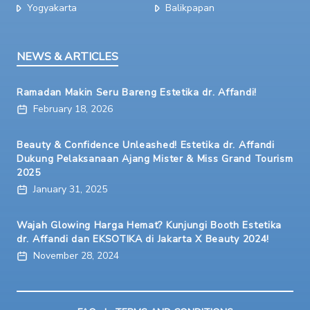
Yogyakarta
Balikpapan
NEWS & ARTICLES
Ramadan Makin Seru Bareng Estetika dr. Affandi!
February 18, 2026
Beauty & Confidence Unleashed! Estetika dr. Affandi
Dukung Pelaksanaan Ajang Mister & Miss Grand Tourism
2025
January 31, 2025
Wajah Glowing Harga Hemat? Kunjungi Booth Estetika
dr. Affandi dan EKSOTIKA di Jakarta X Beauty 2024!
November 28, 2024