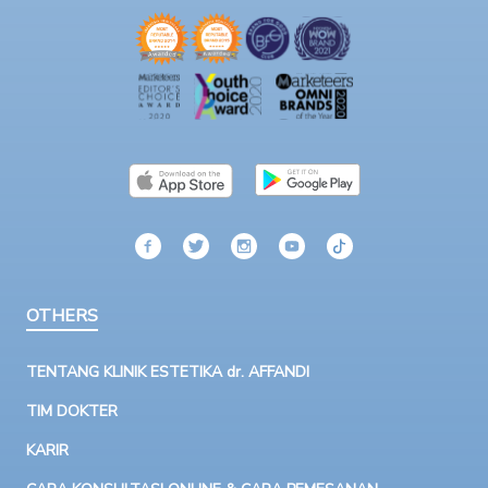
OTHERS
TENTANG KLINIK ESTETIKA dr. AFFANDI
TIM DOKTER
KARIR