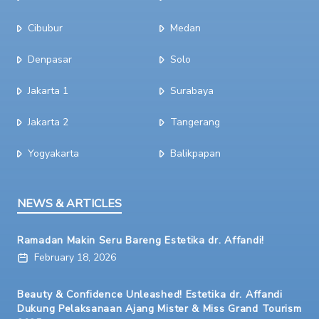
Cibubur
Medan
Denpasar
Solo
Jakarta 1
Surabaya
Jakarta 2
Tangerang
Yogyakarta
Balikpapan
NEWS & ARTICLES
Ramadan Makin Seru Bareng Estetika dr. Affandi!
February 18, 2026
Beauty & Confidence Unleashed! Estetika dr. Affandi
Dukung Pelaksanaan Ajang Mister & Miss Grand Tourism