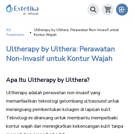
All
Ultherapy by Ulthera: Perawatan Non-Invasif untuk
•
Treatments
Kontur Wajah
Ultherapy by Ulthera: Perawatan
Non-Invasif untuk Kontur Wajah
Apa Itu Ultherapy by Ulthera?
Ultherapy adalah perawatan non-invasif yang
memanfaatkan teknologi gelombang ultrasound untuk
merangsang pembentukan kolagen di lapisan kulit.
Teknologi ini dirancang untuk membantu memperbaiki
kontur wajah dan meningkatkan kekencangan kulit tanpa