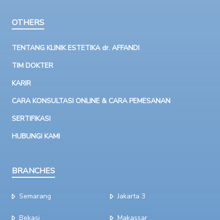
OTHERS
TENTANG KLINIK ESTETIKA dr. AFFANDI
TIM DOKTER
KARIR
CARA KONSULTASI ONLINE & CARA PEMESANAN
SERTIFIKASI
HUBUNGI KAMI
BRANCHES
Semarang
Jakarta 3
Bekasi
Makassar