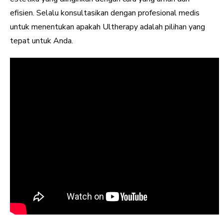
efisien. Selalu konsultasikan dengan profesional medis
untuk menentukan apakah Ultherapy adalah pilihan yang
tepat untuk Anda.