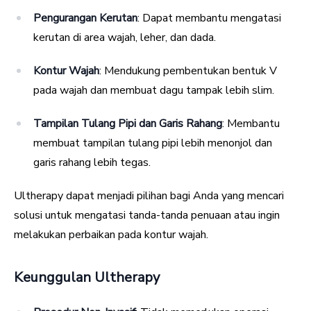
Pengurangan Kerutan
: Dapat membantu mengatasi
kerutan di area wajah, leher, dan dada.
Kontur Wajah
: Mendukung pembentukan bentuk V
pada wajah dan membuat dagu tampak lebih slim.
Tampilan Tulang Pipi dan Garis Rahang
: Membantu
membuat tampilan tulang pipi lebih menonjol dan
garis rahang lebih tegas.
Ultherapy dapat menjadi pilihan bagi Anda yang mencari
solusi untuk mengatasi tanda-tanda penuaan atau ingin
melakukan perbaikan pada kontur wajah.
Keunggulan Ultherapy