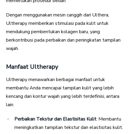
memerlukan prosedur bedah.
Dengan menggunakan mesin canggih dari Ulthera,
Ultherapy memberikan stimulasi pada kulit untuk
mendukung pembentukan kolagen baru, yang
berkontribusi pada perbaikan dan peningkatan tampilan
wajah.
Manfaat Ultherapy
Ultherapy menawarkan berbagai manfaat untuk
membantu Anda mencapai tampilan kulit yang lebih
kencang dan kontur wajah yang lebih terdefinisi, antara
lain:
Perbaikan Tekstur dan Elastisitas Kulit
: Membantu
meningkatkan tampilan tekstur dan elastisitas kulit.