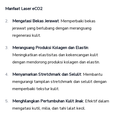
Manfaat Laser eCO2
Mengatasi Bekas Jerawat
: Memperbaiki bekas
jerawat yang berlubang dengan merangsang
regenerasi kulit.
Merangsang Produksi Kolagen dan Elastin
:
Meningkatkan elastisitas dan kekencangan kulit
dengan mendorong produksi kolagen dan elastin.
Menyamarkan Stretchmark dan Selulit
: Membantu
mengurangi tampilan stretchmark dan selulit dengan
memperbaiki tekstur kulit.
Menghilangkan Pertumbuhan Kulit Jinak
: Efektif dalam
mengatasi kutil, milia, dan tahi lalat kecil.