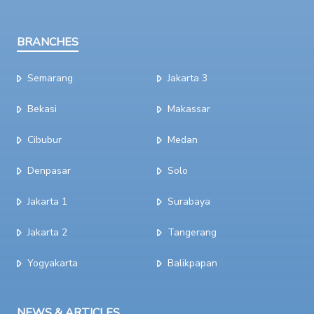
BRANCHES
Semarang
Jakarta 3
Bekasi
Makassar
Cibubur
Medan
Denpasar
Solo
Jakarta 1
Surabaya
Jakarta 2
Tangerang
Yogyakarta
Balikpapan
NEWS & ARTICLES