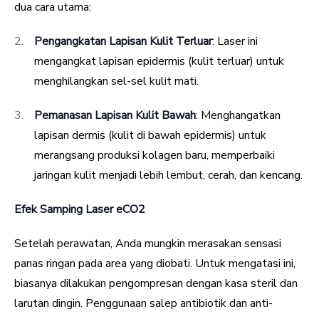
dua cara utama:
Pengangkatan Lapisan Kulit Terluar
: Laser ini
mengangkat lapisan epidermis (kulit terluar) untuk
menghilangkan sel-sel kulit mati.
Pemanasan Lapisan Kulit Bawah
: Menghangatkan
lapisan dermis (kulit di bawah epidermis) untuk
merangsang produksi kolagen baru, memperbaiki
jaringan kulit menjadi lebih lembut, cerah, dan kencang.
Efek Samping Laser eCO2
Setelah perawatan, Anda mungkin merasakan sensasi
panas ringan pada area yang diobati. Untuk mengatasi ini,
biasanya dilakukan pengompresan dengan kasa steril dan
larutan dingin. Penggunaan salep antibiotik dan anti-