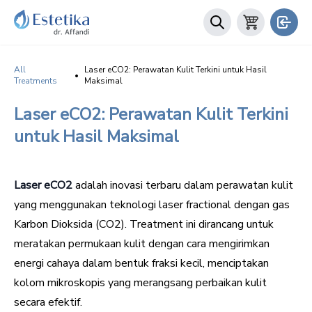
All
Laser eCO2: Perawatan Kulit Terkini untuk Hasil
•
Treatments
Maksimal
Laser eCO2: Perawatan Kulit Terkini
untuk Hasil Maksimal
Laser eCO2
adalah inovasi terbaru dalam perawatan kulit
yang menggunakan teknologi laser fractional dengan gas
Karbon Dioksida (CO2). Treatment ini dirancang untuk
meratakan permukaan kulit dengan cara mengirimkan
energi cahaya dalam bentuk fraksi kecil, menciptakan
kolom mikroskopis yang merangsang perbaikan kulit
secara efektif.