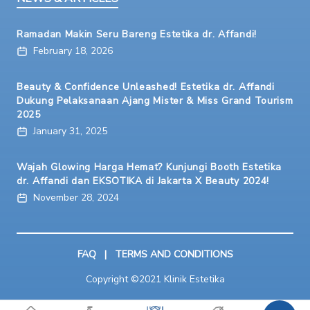
Ramadan Makin Seru Bareng Estetika dr. Affandi!
February 18, 2026
Beauty & Confidence Unleashed! Estetika dr. Affandi
Dukung Pelaksanaan Ajang Mister & Miss Grand Tourism
2025
January 31, 2025
Wajah Glowing Harga Hemat? Kunjungi Booth Estetika
dr. Affandi dan EKSOTIKA di Jakarta X Beauty 2024!
November 28, 2024
FAQ
|
TERMS AND CONDITIONS
Copyright ©2021 Klinik Estetika