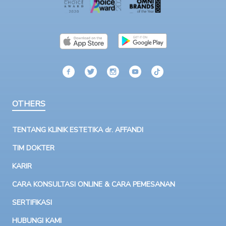
OTHERS
TENTANG KLINIK ESTETIKA dr. AFFANDI
TIM DOKTER
KARIR
CARA KONSULTASI ONLINE & CARA PEMESANAN
SERTIFIKASI
HUBUNGI KAMI