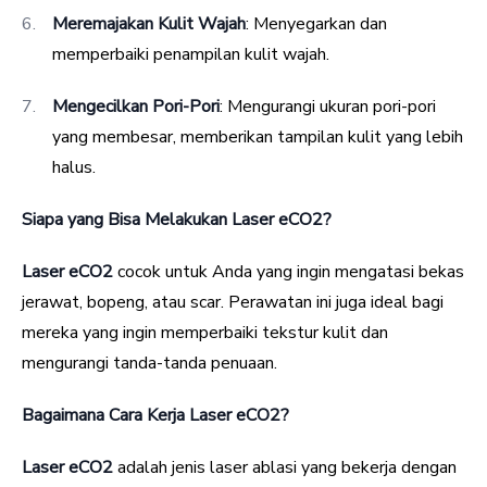
Meremajakan Kulit Wajah
: Menyegarkan dan
memperbaiki penampilan kulit wajah.
Mengecilkan Pori-Pori
: Mengurangi ukuran pori-pori
yang membesar, memberikan tampilan kulit yang lebih
halus.
Siapa yang Bisa Melakukan Laser eCO2?
Laser eCO2
cocok untuk Anda yang ingin mengatasi bekas
jerawat, bopeng, atau scar. Perawatan ini juga ideal bagi
mereka yang ingin memperbaiki tekstur kulit dan
mengurangi tanda-tanda penuaan.
Bagaimana Cara Kerja Laser eCO2?
Laser eCO2
adalah jenis laser ablasi yang bekerja dengan