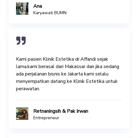
Ana
Karyawati BUMN
Kami pasien Klinik Estetika dr.Affandi sejak
lama,kami berasal dari Makassar dan jika sedang
ada perjalanan bisnis ke Jakarta kami selalu
menyempatkan datang ke Klinik Estetika untuk
perawatan.
Retnaningsih & Pak Irwan
Entrepreneur