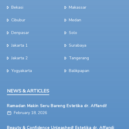
Bekasi
Makassar
Cibubur
Medan
Denpasar
Solo
Jakarta 1
Surabaya
Jakarta 2
Tangerang
Yogyakarta
Balikpapan
NEWS & ARTICLES
Ramadan Makin Seru Bareng Estetika dr. Affandi!
February 18, 2026
Beauty & Confidence Unleashed! Estetika dr. Affandi