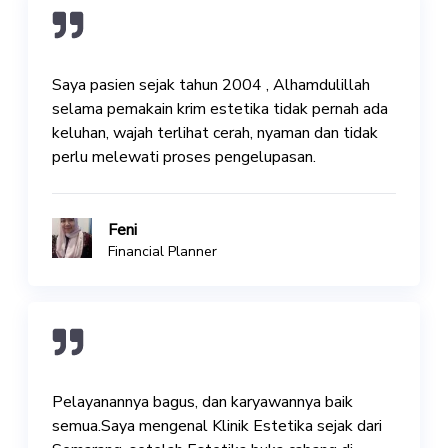
Saya pasien sejak tahun 2004 , Alhamdulillah
selama pemakain krim estetika tidak pernah ada
keluhan, wajah terlihat cerah, nyaman dan tidak
perlu melewati proses pengelupasan.
Feni
Financial Planner
Pelayanannya bagus, dan karyawannya baik
semua.Saya mengenal Klinik Estetika sejak dari