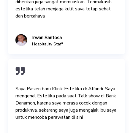
diberikan juga sangat memuaskan. Terimakasih
estetika telah menjaga kulit saya tetap sehat
dan bercahaya
Irwan Santosa
Hospitality Staff
Saya Pasien baru Klinik Estetika dr.Affandi. Saya
mengenal Estetika pada saat Talk show di Bank
Danamon, karena saya merasa cocok dengan
produknya, sekarang saya juga mengajak ibu saya
untuk mencoba perawatan di sini