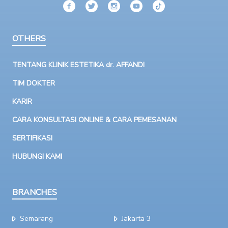
OTHERS
TENTANG KLINIK ESTETIKA dr. AFFANDI
TIM DOKTER
KARIR
CARA KONSULTASI ONLINE & CARA PEMESANAN
SERTIFIKASI
HUBUNGI KAMI
BRANCHES
Semarang
Jakarta 3