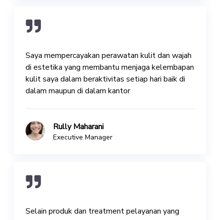
Saya mempercayakan perawatan kulit dan wajah
di estetika yang membantu menjaga kelembapan
kulit saya dalam beraktivitas setiap hari baik di
dalam maupun di dalam kantor
Rully Maharani
Executive Manager
Selain produk dan treatment pelayanan yang