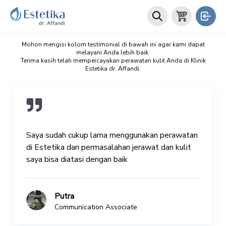
Mohon mengisi kolom testimonial di bawah ini agar kami dapat
melayani Anda lebih baik.
Terima kasih telah mempercayakan perawatan kulit Anda di Klinik
Estetika dr. Affandi.
Saya sudah cukup lama menggunakan perawatan
di Estetika dan permasalahan jerawat dan kulit
saya bisa diatasi dengan baik
Putra
Communication Associate