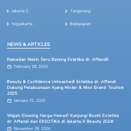
Jakarta 2
Tangerang
Yogyakarta
Balikpapan
NEWS & ARTICLES
Ramadan Makin Seru Bareng Estetika dr. Affandi!
February 18, 2026
Beauty & Confidence Unleashed! Estetika dr. Affandi
Dukung Pelaksanaan Ajang Mister & Miss Grand Tourism
2025
January 31, 2025
Wajah Glowing Harga Hemat? Kunjungi Booth Estetika
dr. Affandi dan EKSOTIKA di Jakarta X Beauty 2024!
November 28, 2024