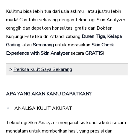
Kulitmu bisa lebih tua dari usia aslimu... atau justru lebih
muda! Cari tahu sekarang dengan teknologi Skin Analyzer
canggih dan dapatkan konsultasi gratis dari Dokter.
Kunjungi Estetika dr. Affandi cabang
Duren Tiga, Kelapa
Gading
, atau
Semarang
untuk merasakan
Skin Check
Experience with Skin Analyzer
secara
GRATIS
!
>
Periksa Kulit Saya Sekarang
APA YANG AKAN KAMU DAPATKAN?
ANALISA KULIT AKURAT
Teknologi Skin Analyzer menganalisis kondisi kulit secara
mendalam untuk memberikan hasil yang presisi dan