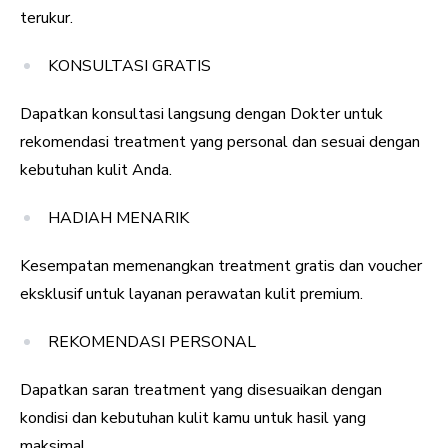
terukur.
KONSULTASI GRATIS
Dapatkan konsultasi langsung dengan Dokter untuk
rekomendasi treatment yang personal dan sesuai dengan
kebutuhan kulit Anda.
HADIAH MENARIK
Kesempatan memenangkan treatment gratis dan voucher
eksklusif untuk layanan perawatan kulit premium.
REKOMENDASI PERSONAL
Dapatkan saran treatment yang disesuaikan dengan
kondisi dan kebutuhan kulit kamu untuk hasil yang
maksimal.