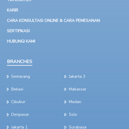
KARIR
CARA KONSULTASI ONLINE & CARA PEMESANAN
SERTIFIKASI
HUBUNGI KAMI
BRANCHES
Semarang
Jakarta 3
Bekasi
Makassar
Cibubur
Medan
Denpasar
Solo
Jakarta 1
Surabaya