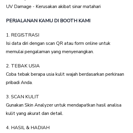
UV Damage - Kerusakan akibat sinar matahari
PERJALANAN KAMU DI BOOTH KAMI
1. REGISTRASI
Isi data diri dengan scan QR atau form online untuk
memulai pengalaman yang menyenangkan.
2. TEBAK USIA
Coba tebak berapa usia kulit wajah berdasarkan perkiraan
pribadi Anda.
3. SCAN KULIT
Gunakan Skin Analyzer untuk mendapatkan hasil analisa
kulit yang akurat dan detail.
4. HASIL & HADIAH