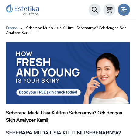
Promo
•
Seberapa Muda Usia Kulitmu Sebenarnya? Cek dengan Skin
Analyzer Kami!
Seberapa Muda Usia Kulitmu Sebenarnya? Cek dengan
Skin Analyzer Kami!
SEBERAPA MUDA USIA KULITMU SEBENARNYA?