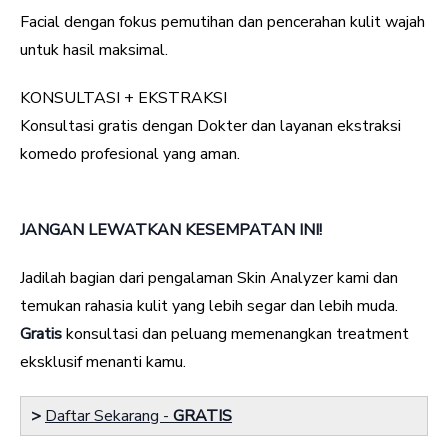
Facial dengan fokus pemutihan dan pencerahan kulit wajah
untuk hasil maksimal.
KONSULTASI + EKSTRAKSI
Konsultasi gratis dengan Dokter dan layanan ekstraksi
komedo profesional yang aman.
JANGAN LEWATKAN KESEMPATAN INI!
Jadilah bagian dari pengalaman Skin Analyzer kami dan
temukan rahasia kulit yang lebih segar dan lebih muda.
Gratis
konsultasi dan peluang memenangkan treatment
eksklusif menanti kamu.
>
Daftar Sekarang -
GRATIS