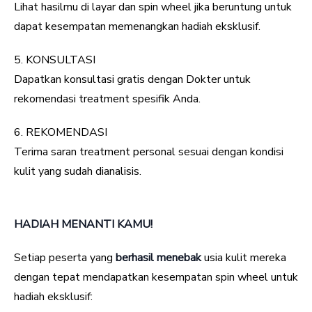
Lihat hasilmu di layar dan spin wheel jika beruntung untuk
dapat kesempatan memenangkan hadiah eksklusif.
5. KONSULTASI
Dapatkan konsultasi gratis dengan Dokter untuk
rekomendasi treatment spesifik Anda.
6. REKOMENDASI
Terima saran treatment personal sesuai dengan kondisi
kulit yang sudah dianalisis.
HADIAH MENANTI KAMU!
Setiap peserta yang
berhasil menebak
usia kulit mereka
dengan tepat mendapatkan kesempatan spin wheel untuk
hadiah eksklusif: