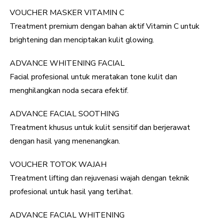
VOUCHER MASKER VITAMIN C
Treatment premium dengan bahan aktif Vitamin C untuk
brightening dan menciptakan kulit glowing.
ADVANCE WHITENING FACIAL
Facial profesional untuk meratakan tone kulit dan
menghilangkan noda secara efektif.
ADVANCE FACIAL SOOTHING
Treatment khusus untuk kulit sensitif dan berjerawat
dengan hasil yang menenangkan.
VOUCHER TOTOK WAJAH
Treatment lifting dan rejuvenasi wajah dengan teknik
profesional untuk hasil yang terlihat.
ADVANCE FACIAL WHITENING