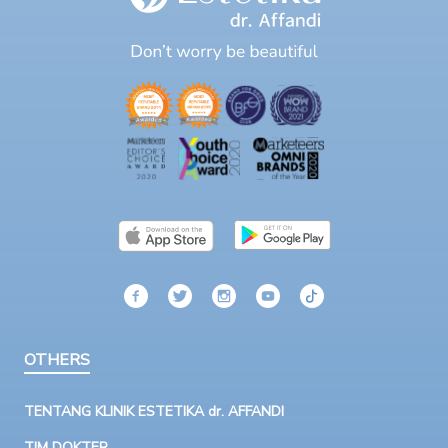
OTHERS
TENTANG KLINIK ESTETIKA dr. AFFANDI
TIM DOKTER