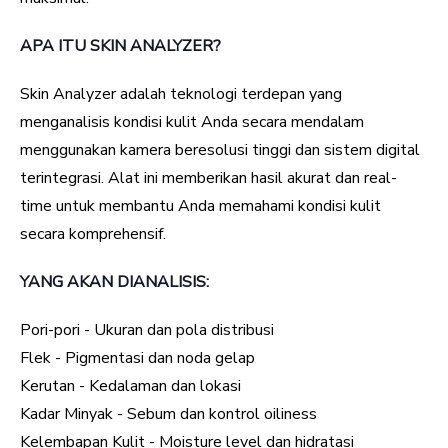
APA ITU SKIN ANALYZER?
Skin Analyzer adalah teknologi terdepan yang
menganalisis kondisi kulit Anda secara mendalam
menggunakan kamera beresolusi tinggi dan sistem digital
terintegrasi. Alat ini memberikan hasil akurat dan real-
time untuk membantu Anda memahami kondisi kulit
secara komprehensif.
YANG AKAN DIANALISIS:
Pori-pori - Ukuran dan pola distribusi
Flek - Pigmentasi dan noda gelap
Kerutan - Kedalaman dan lokasi
Kadar Minyak - Sebum dan kontrol oiliness
Kelembapan Kulit - Moisture level dan hidratasi