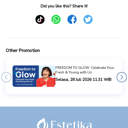
Did you like this? Share it!
Other Promotion
FREEDOM TO GLOW: Celebrate Your
Fresh & Young with Us
Selasa, 28 Juli 2026 11.31 WIB