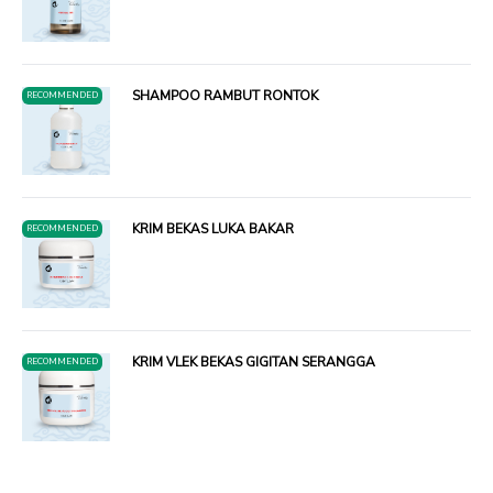
SHAMPOO RAMBUT RONTOK
RECOMMENDED
KRIM BEKAS LUKA BAKAR
RECOMMENDED
KRIM VLEK BEKAS GIGITAN SERANGGA
RECOMMENDED