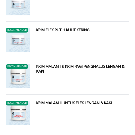
KRIM FLEK PUTIH KULIT KERING
RECOMMENDED
KRIM MALAM I & KRIM PAGI PENGHALUS LENGAN &
RECOMMENDED
KAKI
KRIM MALAM II UNTUK FLEK LENGAN & KAKI
RECOMMENDED