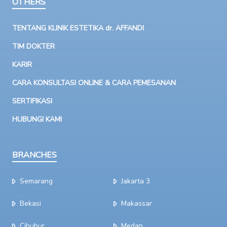
OTHERS
TENTANG KLINIK ESTETIKA dr. AFFANDI
TIM DOKTER
KARIR
CARA KONSULTASI ONLINE & CARA PEMESANAN
SERTIFIKASI
HUBUNGI KAMI
BRANCHES
Semarang
Jakarta 3
Bekasi
Makassar
Cibubur
Medan