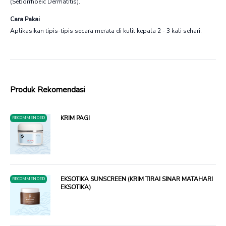
(Seborrhoeic Dermatitis).
Cara Pakai
Aplikasikan tipis-tipis secara merata di kulit kepala 2 - 3 kali sehari.
Produk Rekomendasi
KRIM PAGI
RECOMMENDED
EKSOTIKA SUNSCREEN (KRIM TIRAI SINAR MATAHARI
RECOMMENDED
EKSOTIKA)