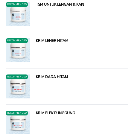
TSM UNTUK LENGAN & KAKI
RECOMMENDED
KRIM LEHER HITAM
RECOMMENDED
KRIM DADA HITAM
RECOMMENDED
KRIM FLEK PUNGGUNG
RECOMMENDED