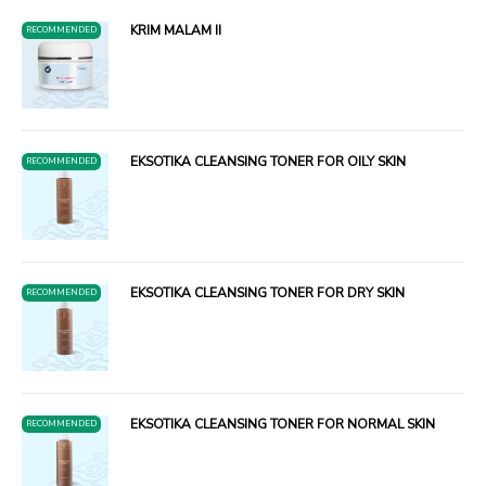
KRIM MALAM II
RECOMMENDED
EKSOTIKA CLEANSING TONER FOR OILY SKIN
RECOMMENDED
EKSOTIKA CLEANSING TONER FOR DRY SKIN
RECOMMENDED
EKSOTIKA CLEANSING TONER FOR NORMAL SKIN
RECOMMENDED