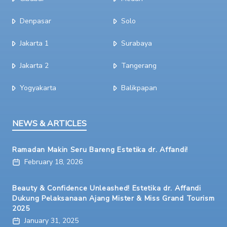
Denpasar
Solo
Jakarta 1
Surabaya
Jakarta 2
Tangerang
Yogyakarta
Balikpapan
NEWS & ARTICLES
Ramadan Makin Seru Bareng Estetika dr. Affandi!
February 18, 2026
Beauty & Confidence Unleashed! Estetika dr. Affandi
Dukung Pelaksanaan Ajang Mister & Miss Grand Tourism
2025
January 31, 2025