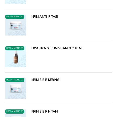
KRIM ANTI IRITASI
RECOMMENDED
EKSOTIKA SERUM VITAMIN C 10 ML
RECOMMENDED
KRIM BIBIR KERING
RECOMMENDED
KRIM BIBIR HITAM
RECOMMENDED