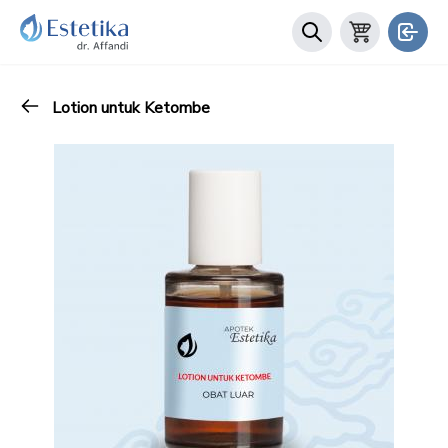
Lotion untuk Ketombe