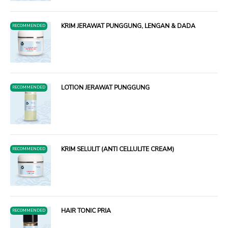
KRIM JERAWAT PUNGGUNG, LENGAN & DADA
RECOMMENDED
LOTION JERAWAT PUNGGUNG
RECOMMENDED
KRIM SELULIT (ANTI CELLULITE CREAM)
RECOMMENDED
HAIR TONIC PRIA
RECOMMENDED