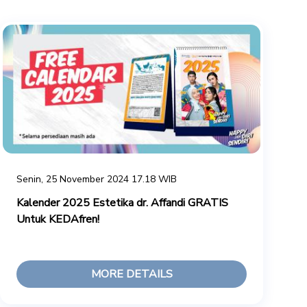
Senin, 25 November 2024 17.18 WIB
Kalender 2025 Estetika dr. Affandi GRATIS
Untuk KEDAfren!
MORE DETAILS