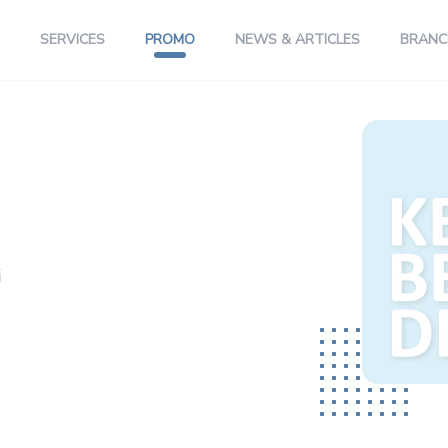
SERVICES
PROMO
NEWS & ARTICLES
BRANC
i