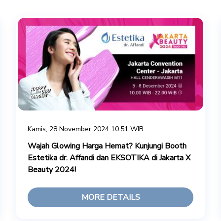
Kamis, 28 November 2024 10.51 WIB
Wajah Glowing Harga Hemat? Kunjungi Booth
Estetika dr. Affandi dan EKSOTIKA di Jakarta X
Beauty 2024!
MORE DETAILS