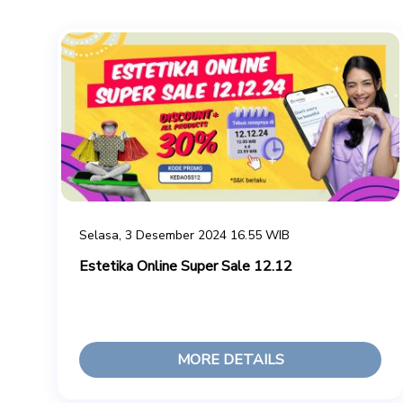
Selasa, 3 Desember 2024 16.55 WIB
Estetika Online Super Sale 12.12
MORE DETAILS