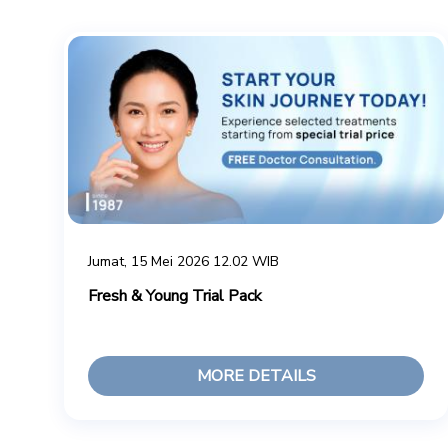
Jumat, 15 Mei 2026 12.02 WIB
Fresh & Young Trial Pack
MORE DETAILS