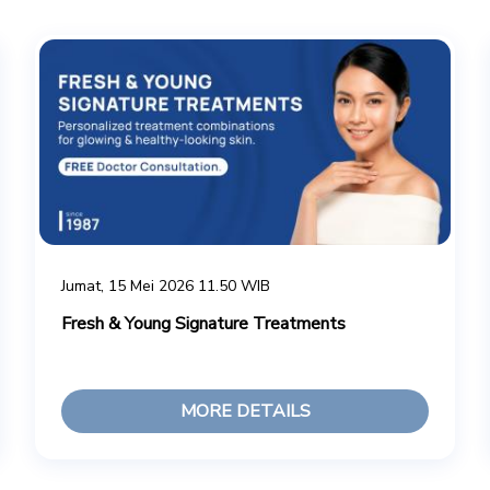
Jumat, 15 Mei 2026 11.50 WIB
Fresh & Young Signature Treatments
MORE DETAILS