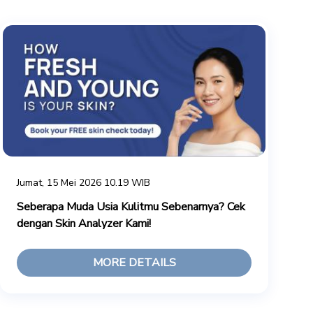
Jumat, 15 Mei 2026 10.19 WIB
Seberapa Muda Usia Kulitmu Sebenarnya? Cek
dengan Skin Analyzer Kami!
MORE DETAILS