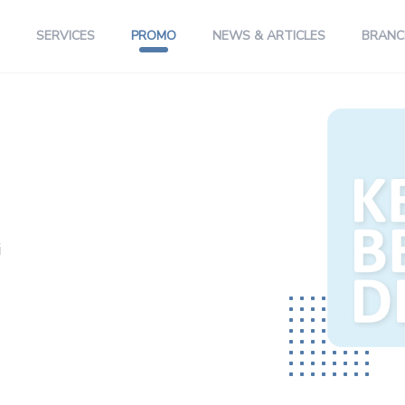
SERVICES
PROMO
NEWS & ARTICLES
BRANC
i