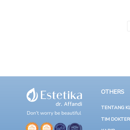
OTHERS
TENTANG KLI
TIM DOKTER