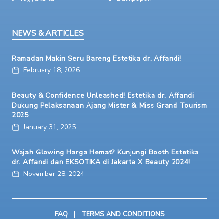
NEWS & ARTICLES
Ramadan Makin Seru Bareng Estetika dr. Affandi!
February 18, 2026
Beauty & Confidence Unleashed! Estetika dr. Affandi
Dukung Pelaksanaan Ajang Mister & Miss Grand Tourism
2025
January 31, 2025
Wajah Glowing Harga Hemat? Kunjungi Booth Estetika
dr. Affandi dan EKSOTIKA di Jakarta X Beauty 2024!
November 28, 2024
FAQ
|
TERMS AND CONDITIONS