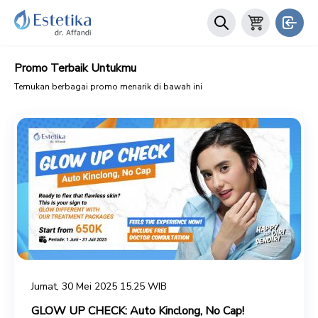
Promo Terbaik Untukmu
Temukan berbagai promo menarik di bawah ini
Jumat, 30 Mei 2025 15.25 WIB
GLOW UP CHECK: Auto Kinclong, No Cap!