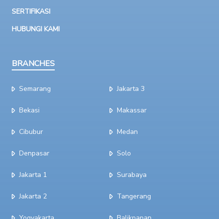
SERTIFIKASI
HUBUNGI KAMI
BRANCHES
Semarang
Jakarta 3
Bekasi
Makassar
Cibubur
Medan
Denpasar
Solo
Jakarta 1
Surabaya
Jakarta 2
Tangerang
Yogyakarta
Balikpapan