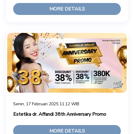
MORE DETAILS
Senin, 17 Februari 2025 11.12 WIB
Estetika dr. Affandi 38th Anniversary Promo
MORE DETAILS