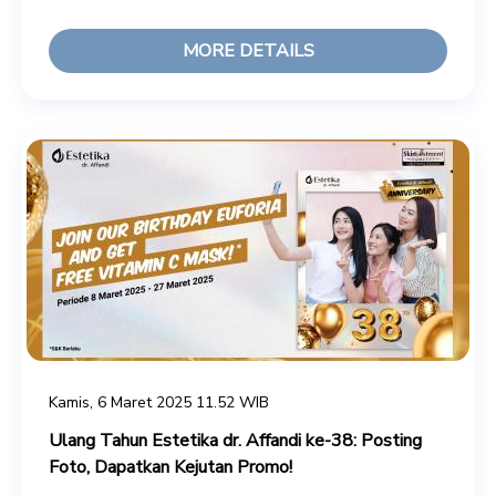
MORE DETAILS
Kamis, 6 Maret 2025 11.52 WIB
Ulang Tahun Estetika dr. Affandi ke-38: Posting
Foto, Dapatkan Kejutan Promo!