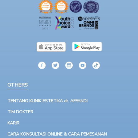
OTHERS
TENTANG KLINIK ESTETIKA dr. AFFANDI
TIM DOKTER
KARIR
CARA KONSULTASI ONLINE & CARA PEMESANAN