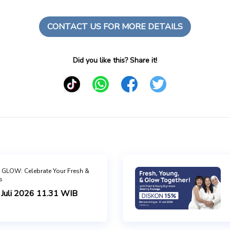
CONTACT US FOR MORE DETAILS
Did you like this? Share it!
GLOW: Celebrate Your Fresh &
s
 Juli 2026 11.31 WIB