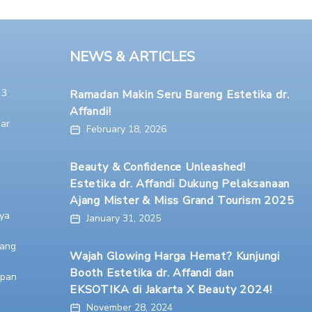
NEWS & ARTICLES
 3
Ramadan Makin Seru Bareng Estetika dr.
Affandi!
ar
February 18, 2026
Beauty & Confidence Unleashed!
Estetika dr. Affandi Dukung Pelaksanaan
Ajang Mister & Miss Grand Tourism 2025
ya
January 31, 2025
ang
Wajah Glowing Harga Hemat? Kunjungi
Booth Estetika dr. Affandi dan
apan
EKSOTIKA di Jakarta X Beauty 2024!
November 28, 2024