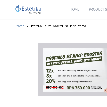
HOME
PRODUCTS
Promo
•
Profhilo Rejuve-Booster Exclusive Promo