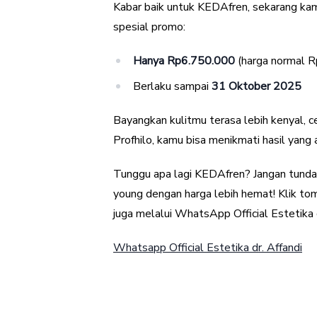
Kabar baik untuk KEDAfren, sekarang ka
spesial promo:
Hanya Rp6.750.000
(harga normal 
Berlaku sampai
31 Oktober 2025
Bayangkan kulitmu terasa lebih kenyal, ce
Profhilo, kamu bisa menikmati hasil yang 
Tunggu apa lagi KEDAfren? Jangan tunda 
young dengan harga lebih hemat! Klik t
juga melalui WhatsApp Official Estetika 
Whatsapp Official Estetika dr. Affandi