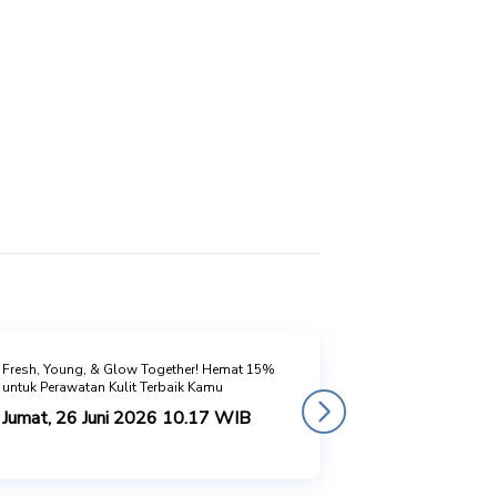
Fresh, Young, & Glow Together! Hemat 15%
untuk Perawatan Kulit Terbaik Kamu
Jumat, 26 Juni 2026 10.17 WIB