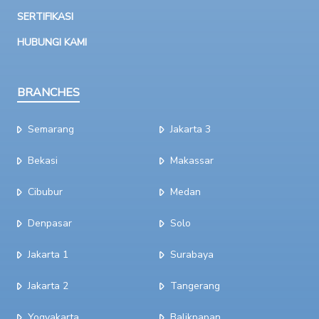
SERTIFIKASI
HUBUNGI KAMI
BRANCHES
Semarang
Jakarta 3
Bekasi
Makassar
Cibubur
Medan
Denpasar
Solo
Jakarta 1
Surabaya
Jakarta 2
Tangerang
Yogyakarta
Balikpapan