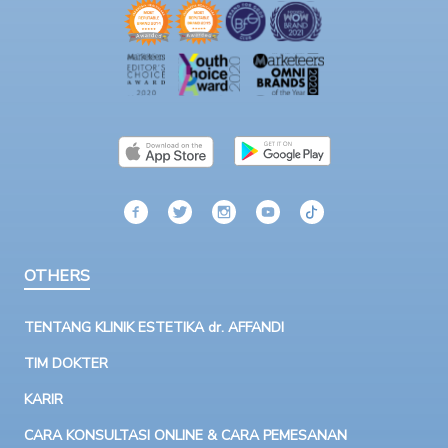
OTHERS
TENTANG KLINIK ESTETIKA dr. AFFANDI
TIM DOKTER
KARIR
CARA KONSULTASI ONLINE & CARA PEMESANAN