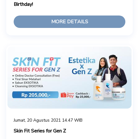
Birthday!
MORE DETAILS
Jumat, 20 Agustus 2021 14.47 WIB
Skin Fit Series for Gen Z