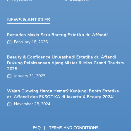
NEWS & ARTICLES
Ramadan Makin Seru Bareng Estetika dr. Affandi!
February 18, 2026
Beauty & Confidence Unleashed! Estetika dr. Affandi
Dukung Pelaksanaan Ajang Mister & Miss Grand Tourism
2025
January 31, 2025
Wajah Glowing Harga Hemat? Kunjungi Booth Estetika
dr. Affandi dan EKSOTIKA di Jakarta X Beauty 2024!
November 28, 2024
FAQ
|
TERMS AND CONDITIONS