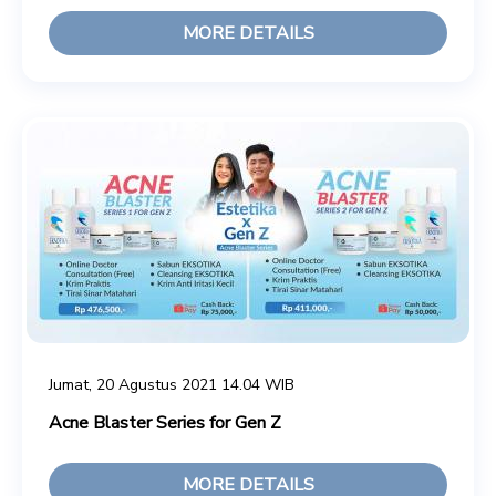
MORE DETAILS
Jumat, 20 Agustus 2021 14.04 WIB
Acne Blaster Series for Gen Z
MORE DETAILS