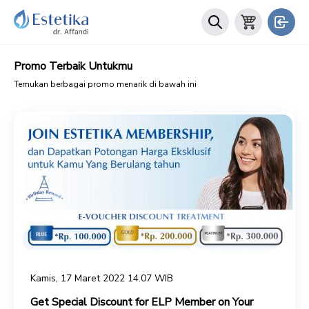
Promo Terbaik Untukmu
Temukan berbagai promo menarik di bawah ini
Kamis, 17 Maret 2022 14.07 WIB
Get Special Discount for ELP Member on Your