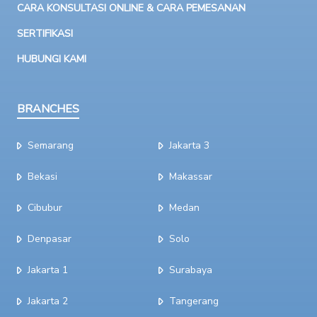
CARA KONSULTASI ONLINE & CARA PEMESANAN
SERTIFIKASI
HUBUNGI KAMI
BRANCHES
Semarang
Jakarta 3
Bekasi
Makassar
Cibubur
Medan
Denpasar
Solo
Jakarta 1
Surabaya
Jakarta 2
Tangerang