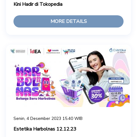
Kini Hadir di Tokopedia
MORE DETAILS
Senin, 4 Desember 2023 15.40 WIB
Estetika Harbolnas 12.12.23