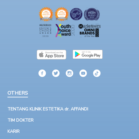
OTHERS
TENTANG KLINIK ESTETIKA dr. AFFANDI
TIM DOKTER
KARIR