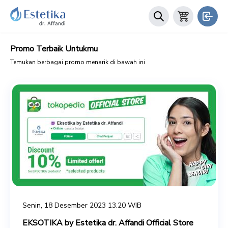
Promo Terbaik Untukmu
Temukan berbagai promo menarik di bawah ini
Senin, 18 Desember 2023 13.20 WIB
EKSOTIKA by Estetika dr. Affandi Official Store