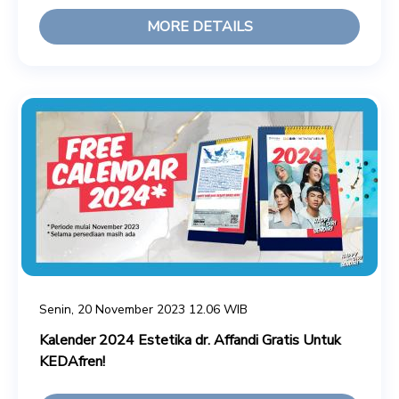
MORE DETAILS
Senin, 20 November 2023 12.06 WIB
Kalender 2024 Estetika dr. Affandi Gratis Untuk
KEDAfren!