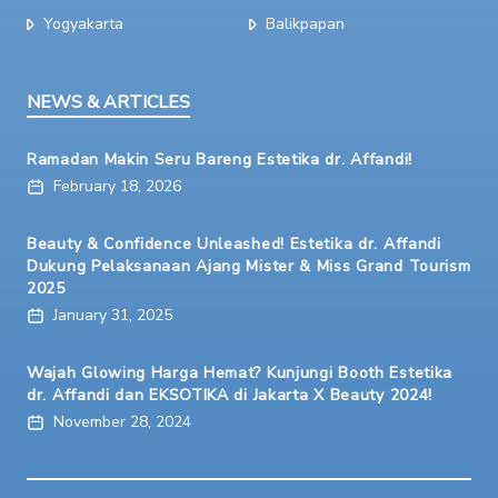
Yogyakarta
Balikpapan
NEWS & ARTICLES
Ramadan Makin Seru Bareng Estetika dr. Affandi!
February 18, 2026
Beauty & Confidence Unleashed! Estetika dr. Affandi
Dukung Pelaksanaan Ajang Mister & Miss Grand Tourism
2025
January 31, 2025
Wajah Glowing Harga Hemat? Kunjungi Booth Estetika
dr. Affandi dan EKSOTIKA di Jakarta X Beauty 2024!
November 28, 2024