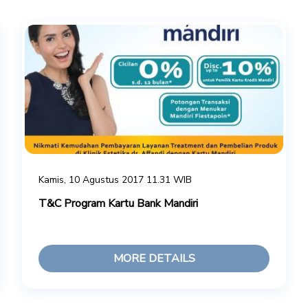
Kamis, 10 Agustus 2017 11.31 WIB
T&C Program Kartu Bank Mandiri
MORE DETAILS