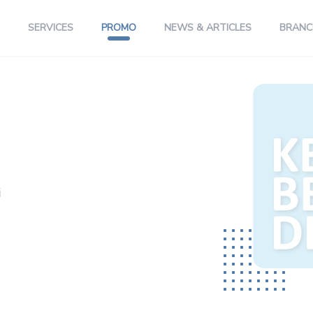
SERVICES
PROMO
NEWS & ARTICLES
BRANC
i