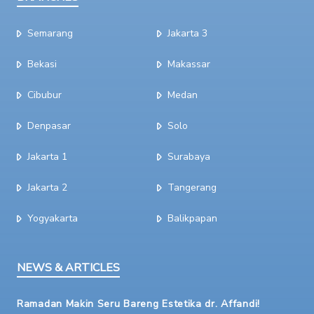
Semarang
Jakarta 3
Bekasi
Makassar
Cibubur
Medan
Denpasar
Solo
Jakarta 1
Surabaya
Jakarta 2
Tangerang
Yogyakarta
Balikpapan
NEWS & ARTICLES
Ramadan Makin Seru Bareng Estetika dr. Affandi!