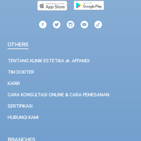
OTHERS
TENTANG KLINIK ESTETIKA dr. AFFANDI
TIM DOKTER
KARIR
CARA KONSULTASI ONLINE & CARA PEMESANAN
SERTIFIKASI
HUBUNGI KAMI
BRANCHES