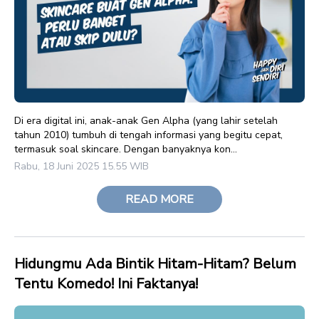
Di era digital ini, anak-anak Gen Alpha (yang lahir setelah
tahun 2010) tumbuh di tengah informasi yang begitu cepat,
termasuk soal skincare. Dengan banyaknya kon...
Rabu, 18 Juni 2025 15.55 WIB
READ MORE
Hidungmu Ada Bintik Hitam-Hitam? Belum
Tentu Komedo! Ini Faktanya!