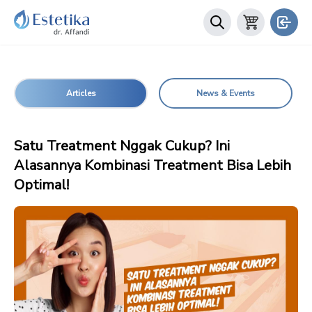
Articles
News & Events
Satu Treatment Nggak Cukup? Ini
Alasannya Kombinasi Treatment Bisa Lebih
Optimal!