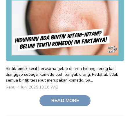
Bintik-bintik kecil berwarna gelap di area hidung sering kali
dianggap sebagai komedo oleh banyak orang. Padahal, tidak
semua bintik tersebut merupakan komedo. Sa...
Rabu, 4 Juni 2025 10.18 WIB
READ MORE