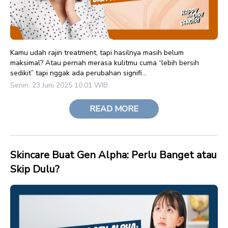
Kamu udah rajin treatment, tapi hasilnya masih belum
maksimal? Atau pernah merasa kulitmu cuma “lebih bersih
sedikit” tapi nggak ada perubahan signifi...
Senin, 23 Juni 2025 10.01 WIB
READ MORE
Skincare Buat Gen Alpha: Perlu Banget atau
Skip Dulu?