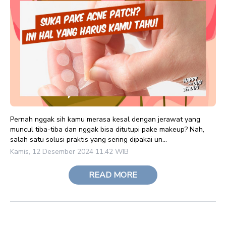
Pernah nggak sih kamu merasa kesal dengan jerawat yang
muncul tiba-tiba dan nggak bisa ditutupi pake makeup? Nah,
salah satu solusi praktis yang sering dipakai un...
Kamis, 12 Desember 2024 11.42 WIB
READ MORE