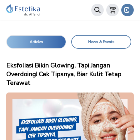
Articles
News & Events
Eksfoliasi Bikin Glowing, Tapi Jangan
Overdoing! Cek Tipsnya, Biar Kulit Tetap
Terawat