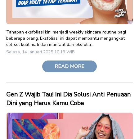
Tahapan eksfoliasi kini menjadi weekly skincare routine bagi
beberapa orang. Eksfoliasi ini dapat membantu mengangkat
sel-sel kulit mati dan manfaat dari eksfolia...
Selasa, 14 Januari 2025 10.13 WIB
READ MORE
Gen Z Wajib Tau! Ini Dia Solusi Anti Penuaan
Dini yang Harus Kamu Coba