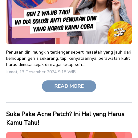
Penuaan dini mungkin terdengar seperti masalah yang jauh dari
kehidupan gen z sekarang, tapi kenyataannya, perawatan kulit
harus dimulai sejak dini agar tetap seh...
Jumat, 13 Desember 2024 9.18 WIB
READ MORE
Suka Pake Acne Patch? Ini Hal yang Harus
Kamu Tahu!