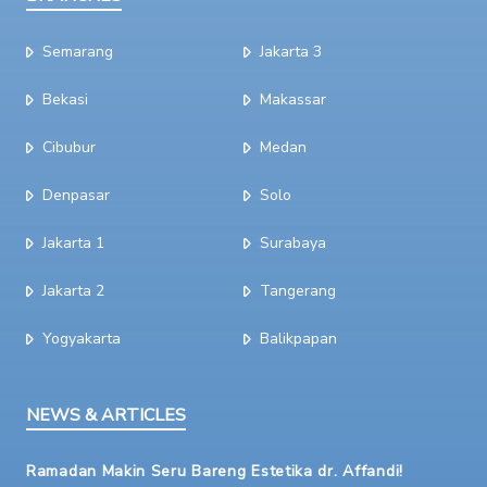
Semarang
Jakarta 3
Bekasi
Makassar
Cibubur
Medan
Denpasar
Solo
Jakarta 1
Surabaya
Jakarta 2
Tangerang
Yogyakarta
Balikpapan
NEWS & ARTICLES
Ramadan Makin Seru Bareng Estetika dr. Affandi!