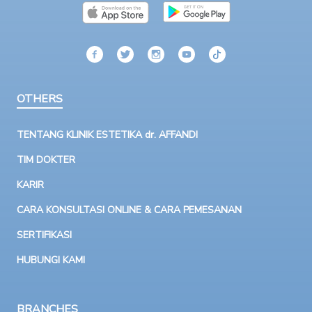
OTHERS
TENTANG KLINIK ESTETIKA dr. AFFANDI
TIM DOKTER
KARIR
CARA KONSULTASI ONLINE & CARA PEMESANAN
SERTIFIKASI
HUBUNGI KAMI
BRANCHES