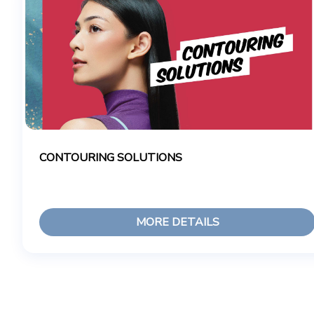
CONTOURING SOLUTIONS
MORE DETAILS