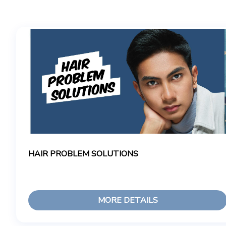
HAIR PROBLEM SOLUTIONS
MORE DETAILS