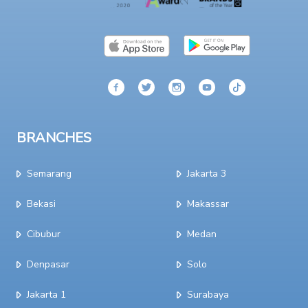
BRANCHES
Semarang
Jakarta 3
Bekasi
Makassar
Cibubur
Medan
Denpasar
Solo
Jakarta 1
Surabaya