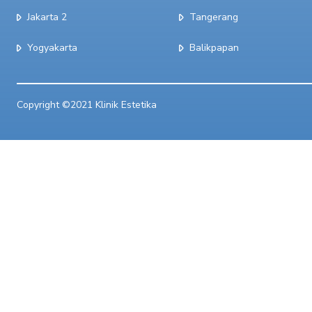
Jakarta 2
Tangerang
Yogyakarta
Balikpapan
Copyright ©2021 Klinik Estetika