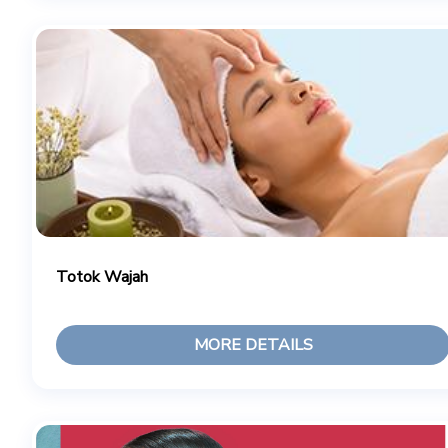
Totok Wajah
MORE DETAILS