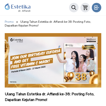
Promo
•
Ulang Tahun Estetika dr. Affandi ke-38: Posting Foto,
Dapatkan Kejutan Promo!
Ulang Tahun Estetika dr. Affandi ke-38: Posting Foto,
Dapatkan Kejutan Promo!