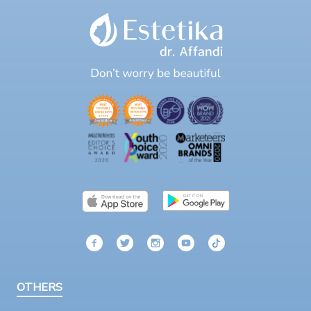
OTHERS