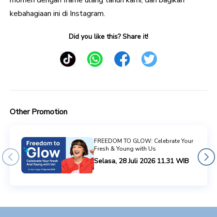
kebahagiaan ini di Instagram.
Did you like this? Share it!
Other Promotion
FREEDOM TO GLOW: Celebrate Your
Fresh & Young with Us
Selasa, 28 Juli 2026 11.31 WIB