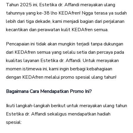
Tahun 2025 ini, Estetika dr. Affandi merayakan ulang
tahunnya yang ke-38 lho KEDAfren! Ngga terasa ya sudah
lebih dari tiga dekade, kami menjadi bagian dari perjalanan
kecantikan dan perawatan kulit KEDAfren semua.
Pencapaian ini tidak akan mungkin terjadi tanpa dukungan
dari KEDAfren semua yang selalu setia dan percaya pada
kualitas layanan Estetika dr. Affandi. Untuk merayakan
momen istimewa ini, kami ingin berbagi kebahagiaan
dengan KEDAfren melalui promo spesial ulang tahun!
Bagaimana Cara Mendapatkan Promo Ini?
Ikuti langkah-langkah berikut untuk merayakan ulang tahun
Estetika dr. Affandi sekaligus mendapatkan hadiah
spesial: