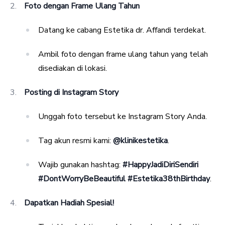
Foto dengan Frame Ulang Tahun
Datang ke cabang Estetika dr. Affandi terdekat.
Ambil foto dengan frame ulang tahun yang telah
disediakan di lokasi.
Posting di Instagram Story
Unggah foto tersebut ke Instagram Story Anda.
Tag akun resmi kami:
@klinikestetika
.
Wajib gunakan hashtag:
#HappyJadiDiriSendiri
#DontWorryBeBeautiful #Estetika38thBirthday
.
Dapatkan Hadiah Spesial!