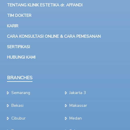
TENTANG KLINIK ESTETIKA dr. AFFANDI
TIM DOKTER
KARIR
CARA KONSULTASI ONLINE & CARA PEMESANAN
SERTIFIKASI
HUBUNGI KAMI
BRANCHES
Semarang
Jakarta 3
Bekasi
Makassar
Cibubur
Medan