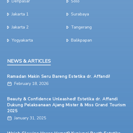
Denpasar
Solo
Jakarta 1
Surabaya
Jakarta 2
Tangerang
Yogyakarta
Balikpapan
NEWS & ARTICLES
Ramadan Makin Seru Bareng Estetika dr. Affandi!
February 18, 2026
Beauty & Confidence Unleashed! Estetika dr. Affandi
Dukung Pelaksanaan Ajang Mister & Miss Grand Tourism
2025
January 31, 2025