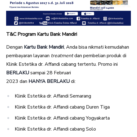
T&C Program Kartu Bank Mandiri
Dengan
Kartu Bank Mandiri
, Anda bisa nikmati kemudahan
pembayaran layanan
treatment
dan pembelian produk di
Klinik Estetika dr. Affandi cabang tertentu. Promo ini
BERLAKU
sampai 28 Februari
2023
dan
HANYA BERLAKU
di:
Klinik Estetika dr. Affandi Semarang
Klinik Estetika dr. Affandi cabang Duren Tiga
Klinik Estetika dr. Affandi cabang Yogyakarta
Klinik Estetika dr. Affandi cabang Solo