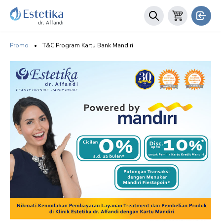
Promo
•
T&C Program Kartu Bank Mandiri