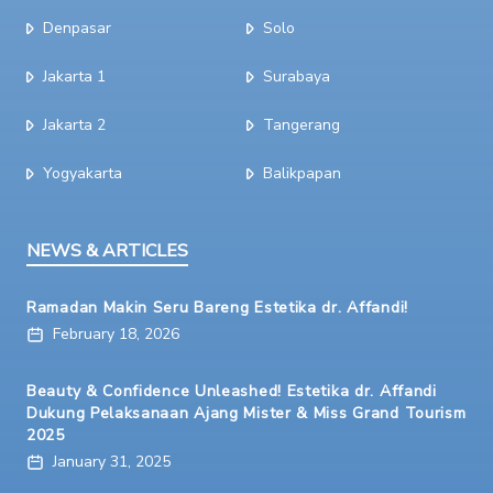
Denpasar
Solo
Jakarta 1
Surabaya
Jakarta 2
Tangerang
Yogyakarta
Balikpapan
NEWS & ARTICLES
Ramadan Makin Seru Bareng Estetika dr. Affandi!
February 18, 2026
Beauty & Confidence Unleashed! Estetika dr. Affandi
Dukung Pelaksanaan Ajang Mister & Miss Grand Tourism
2025
January 31, 2025