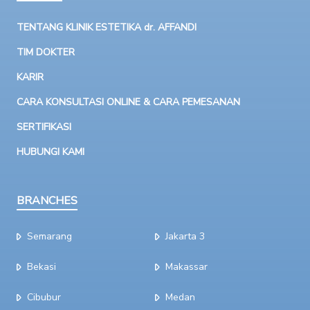
TENTANG KLINIK ESTETIKA dr. AFFANDI
TIM DOKTER
KARIR
CARA KONSULTASI ONLINE & CARA PEMESANAN
SERTIFIKASI
HUBUNGI KAMI
BRANCHES
Semarang
Jakarta 3
Bekasi
Makassar
Cibubur
Medan