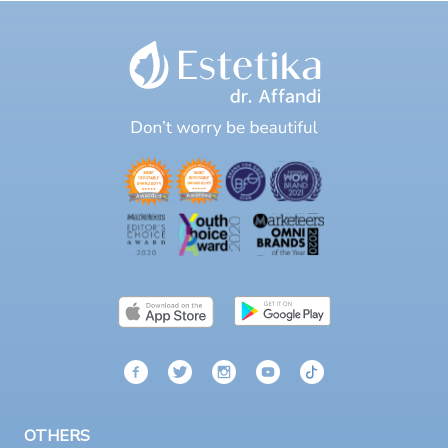
OTHERS