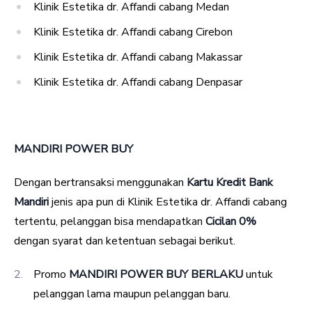
Klinik Estetika dr. Affandi cabang Medan
Klinik Estetika dr. Affandi cabang Cirebon
Klinik Estetika dr. Affandi cabang Makassar
Klinik Estetika dr. Affandi cabang Denpasar
MANDIRI POWER BUY
Dengan bertransaksi menggunakan
Kartu Kredit Bank
Mandiri
jenis apa pun di Klinik Estetika dr. Affandi cabang
tertentu, pelanggan bisa mendapatkan
Cicilan 0%
dengan syarat dan ketentuan sebagai berikut.
Promo
MANDIRI POWER BUY
BERLAKU
untuk
pelanggan lama maupun pelanggan baru.