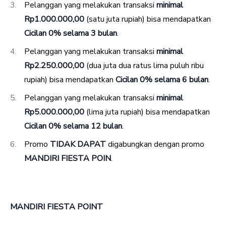
Pelanggan yang melakukan transaksi
minimal
Rp1.000.000,00
(satu juta rupiah) bisa mendapatkan
Cicilan 0% selama 3 bulan
.
Pelanggan yang melakukan transaksi
minimal
Rp2.250.000,00
(dua juta dua ratus lima puluh ribu
rupiah) bisa mendapatkan
Cicilan 0% selama 6 bulan
.
Pelanggan yang melakukan transaksi
minimal
Rp5.000.000,00
(lima juta rupiah) bisa mendapatkan
Cicilan 0% selama 12 bulan
.
Promo
TIDAK DAPAT
digabungkan dengan promo
MANDIRI FIESTA POIN
.
MANDIRI FIESTA POINT