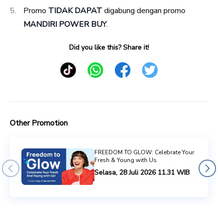
Promo
TIDAK DAPAT
digabung dengan promo
MANDIRI POWER BUY
.
Did you like this? Share it!
Other Promotion
FREEDOM TO GLOW: Celebrate Your
Fresh & Young with Us
Selasa, 28 Juli 2026 11.31 WIB