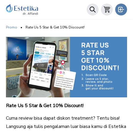
Promo
•
Rate Us 5 Star & Get 10% Discount!
Rate Us 5 Star & Get 10% Discount!
Cuma review bisa dapat diskon treatment? Tentu bisa!
Langsung aja tulis pengalaman luar biasa kamu di Estetika