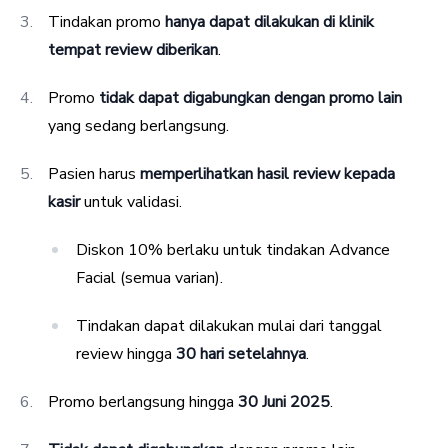
Tindakan promo
hanya dapat dilakukan di klinik
tempat review diberikan
.
Promo
tidak dapat digabungkan dengan promo lain
yang sedang berlangsung.
Pasien harus
memperlihatkan hasil review kepada
kasir
untuk validasi.
Diskon 10% berlaku untuk tindakan Advance
Facial (semua varian).
Tindakan dapat dilakukan mulai dari tanggal
review hingga
30 hari setelahnya
.
Promo berlangsung hingga
30 Juni 2025
.