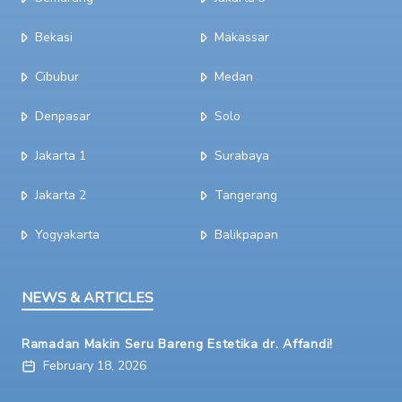
Bekasi
Makassar
Cibubur
Medan
Denpasar
Solo
Jakarta 1
Surabaya
Jakarta 2
Tangerang
Yogyakarta
Balikpapan
NEWS & ARTICLES
Ramadan Makin Seru Bareng Estetika dr. Affandi!
February 18, 2026