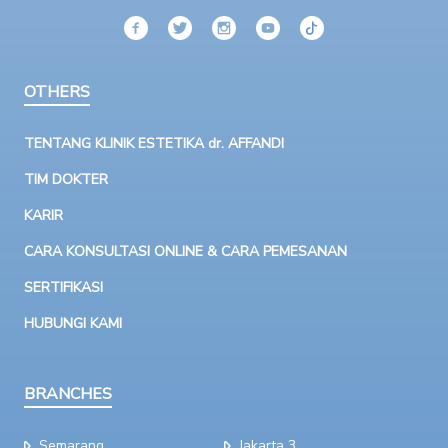
OTHERS
TENTANG KLINIK ESTETIKA dr. AFFANDI
TIM DOKTER
KARIR
CARA KONSULTASI ONLINE & CARA PEMESANAN
SERTIFIKASI
HUBUNGI KAMI
BRANCHES
Semarang
Jakarta 3