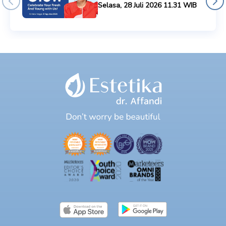
Selasa, 28 Juli 2026 11.31 WIB