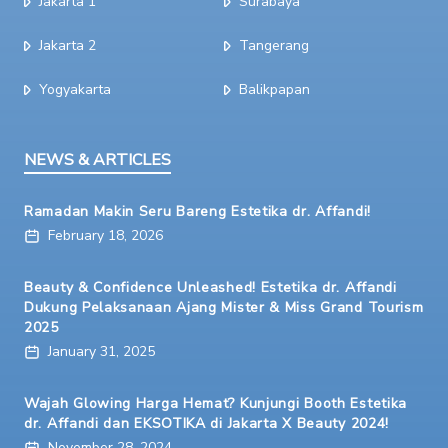
Jakarta 1
Surabaya
Jakarta 2
Tangerang
Yogyakarta
Balikpapan
NEWS & ARTICLES
Ramadan Makin Seru Bareng Estetika dr. Affandi!
February 18, 2026
Beauty & Confidence Unleashed! Estetika dr. Affandi
Dukung Pelaksanaan Ajang Mister & Miss Grand Tourism
2025
January 31, 2025
Wajah Glowing Harga Hemat? Kunjungi Booth Estetika
dr. Affandi dan EKSOTIKA di Jakarta X Beauty 2024!
November 28, 2024