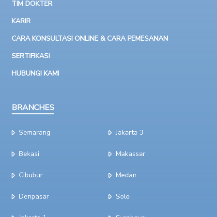
TIM DOKTER
KARIR
CARA KONSULTASI ONLINE & CARA PEMESANAN
SERTIFIKASI
HUBUNGI KAMI
BRANCHES
Semarang
Jakarta 3
Bekasi
Makassar
Cibubur
Medan
Denpasar
Solo