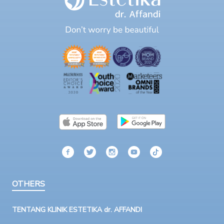
OTHERS
TENTANG KLINIK ESTETIKA dr. AFFANDI