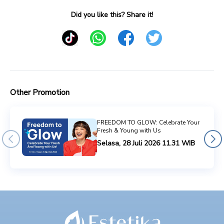
Did you like this? Share it!
Other Promotion
FREEDOM TO GLOW: Celebrate Your
Fresh & Young with Us
Selasa, 28 Juli 2026 11.31 WIB