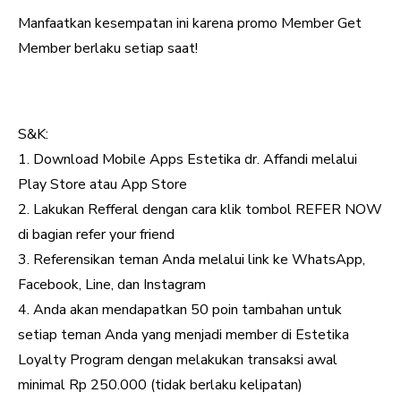
Manfaatkan kesempatan ini karena promo Member Get
Member berlaku setiap saat!
S&K:
1. Download Mobile Apps Estetika dr. Affandi melalui
Play Store atau App Store
2. Lakukan Refferal dengan cara klik tombol REFER NOW
di bagian refer your friend
3. Referensikan teman Anda melalui link ke WhatsApp,
Facebook, Line, dan Instagram
4. Anda akan mendapatkan 50 poin tambahan untuk
setiap teman Anda yang menjadi member di Estetika
Loyalty Program dengan melakukan transaksi awal
minimal Rp 250.000 (tidak berlaku kelipatan)