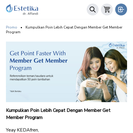
Promo
•
Kumpulkan Poin Lebih Cepat Dengan Member Get Member
Program
Kumpulkan Poin Lebih Cepat Dengan Member Get
Member Program
Yeay KEDAfren,