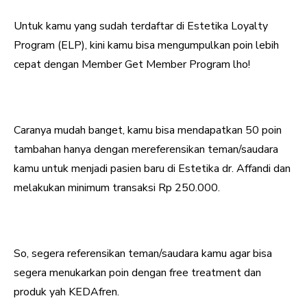
Untuk kamu yang sudah terdaftar di Estetika Loyalty
Program (ELP), kini kamu bisa mengumpulkan poin lebih
cepat dengan Member Get Member Program lho!
Caranya mudah banget, kamu bisa mendapatkan 50 poin
tambahan hanya dengan mereferensikan teman/saudara
kamu untuk menjadi pasien baru di Estetika dr. Affandi dan
melakukan minimum transaksi Rp 250.000.
So, segera referensikan teman/saudara kamu agar bisa
segera menukarkan poin dengan free treatment dan
produk yah KEDAfren.