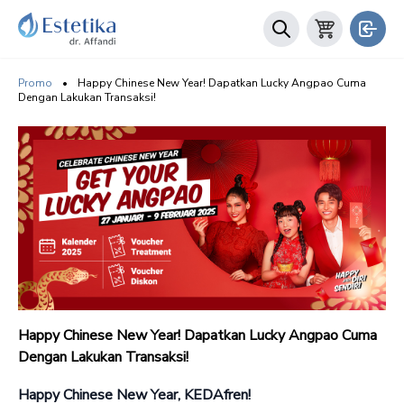
Promo
•
Happy Chinese New Year! Dapatkan Lucky Angpao Cuma
Dengan Lakukan Transaksi!
Happy Chinese New Year! Dapatkan Lucky Angpao Cuma
Dengan Lakukan Transaksi!
Happy Chinese New Year, KEDAfren!