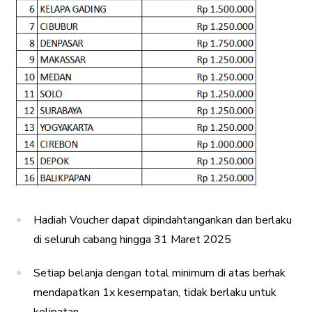
Hadiah Voucher dapat dipindahtangankan dan berlaku
di seluruh cabang hingga 31 Maret 2025
Setiap belanja dengan total minimum di atas berhak
mendapatkan 1x kesempatan, tidak berlaku untuk