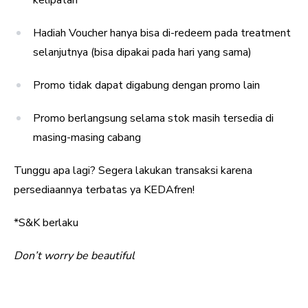
kelipatan
Hadiah Voucher hanya bisa di-redeem pada treatment
selanjutnya (bisa dipakai pada hari yang sama)
Promo tidak dapat digabung dengan promo lain
Promo berlangsung selama stok masih tersedia di
masing-masing cabang
Tunggu apa lagi? Segera lakukan transaksi karena
persediaannya terbatas ya KEDAfren!
*S&K berlaku
Don’t worry be beautiful