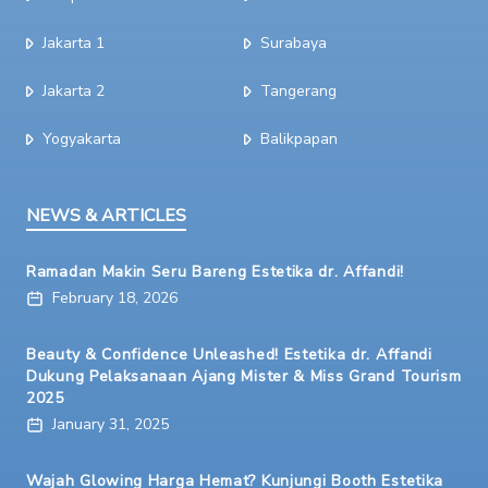
Jakarta 1
Surabaya
Jakarta 2
Tangerang
Yogyakarta
Balikpapan
NEWS & ARTICLES
Ramadan Makin Seru Bareng Estetika dr. Affandi!
February 18, 2026
Beauty & Confidence Unleashed! Estetika dr. Affandi
Dukung Pelaksanaan Ajang Mister & Miss Grand Tourism
2025
January 31, 2025
Wajah Glowing Harga Hemat? Kunjungi Booth Estetika