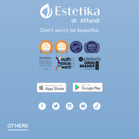
OTHERS