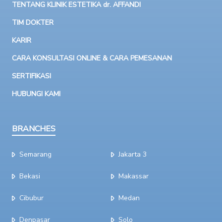
TENTANG KLINIK ESTETIKA dr. AFFANDI
TIM DOKTER
KARIR
CARA KONSULTASI ONLINE & CARA PEMESANAN
SERTIFIKASI
HUBUNGI KAMI
BRANCHES
Semarang
Jakarta 3
Bekasi
Makassar
Cibubur
Medan
Denpasar
Solo