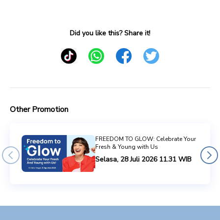
Did you like this? Share it!
Other Promotion
FREEDOM TO GLOW: Celebrate Your
Fresh & Young with Us
Selasa, 28 Juli 2026 11.31 WIB