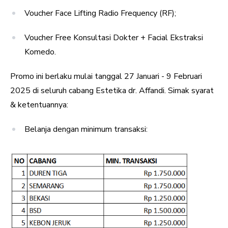
Voucher Face Lifting Radio Frequency (RF);
Voucher Free Konsultasi Dokter + Facial Ekstraksi
Komedo.
Promo ini berlaku mulai tanggal 27 Januari - 9 Februari
2025 di seluruh cabang Estetika dr. Affandi. Simak syarat
& ketentuannya:
Belanja dengan minimum transaksi: