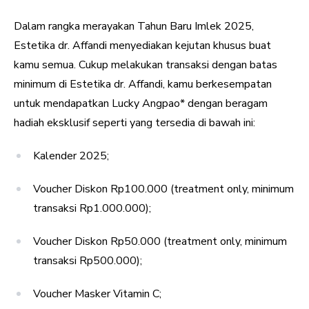
Dalam rangka merayakan Tahun Baru Imlek 2025,
Estetika dr. Affandi menyediakan kejutan khusus buat
kamu semua. Cukup melakukan transaksi dengan batas
minimum di Estetika dr. Affandi, kamu berkesempatan
untuk mendapatkan Lucky Angpao* dengan beragam
hadiah eksklusif seperti yang tersedia di bawah ini:
Kalender 2025;
Voucher Diskon Rp100.000 (treatment only, minimum
transaksi Rp1.000.000);
Voucher Diskon Rp50.000 (treatment only, minimum
transaksi Rp500.000);
Voucher Masker Vitamin C;