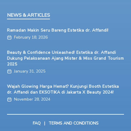
NEWS & ARTICLES
Ramadan Makin Seru Bareng Estetika dr. Affandi!
February 18, 2026
Beauty & Confidence Unleashed! Estetika dr. Affandi
Dukung Pelaksanaan Ajang Mister & Miss Grand Tourism
2025
January 31, 2025
Wajah Glowing Harga Hemat? Kunjungi Booth Estetika
dr. Affandi dan EKSOTIKA di Jakarta X Beauty 2024!
November 28, 2024
FAQ
|
TERMS AND CONDITIONS