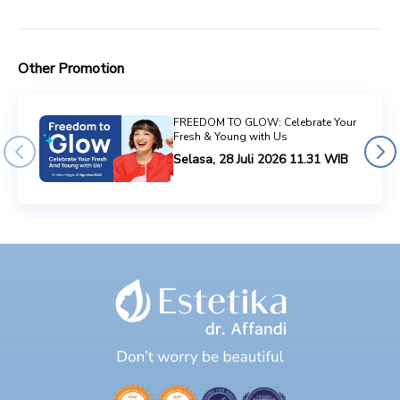
Other Promotion
FREEDOM TO GLOW: Celebrate Your
Fresh & Young with Us
Selasa, 28 Juli 2026 11.31 WIB