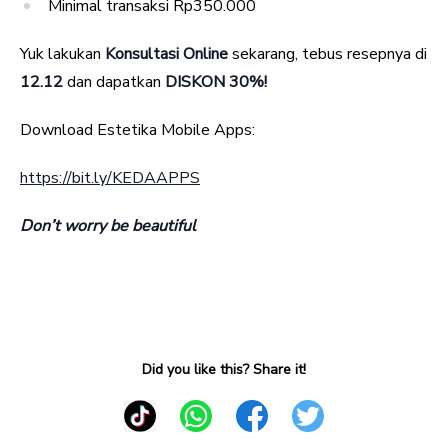
Minimal transaksi Rp350.000
Yuk lakukan
Konsultasi Online
sekarang, tebus resepnya di
12.12
dan dapatkan
DISKON 30%!
Download Estetika Mobile Apps:
https://bit.ly/KEDAAPPS
Don’t worry be beautiful
Did you like this? Share it!