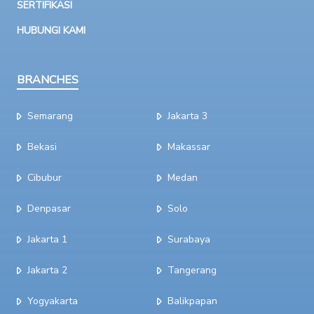
SERTIFIKASI
HUBUNGI KAMI
BRANCHES
Semarang
Jakarta 3
Bekasi
Makassar
Cibubur
Medan
Denpasar
Solo
Jakarta 1
Surabaya
Jakarta 2
Tangerang
Yogyakarta
Balikpapan