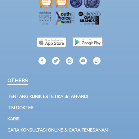
OTHERS
TENTANG KLINIK ESTETIKA dr. AFFANDI
TIM DOKTER
KARIR
CARA KONSULTASI ONLINE & CARA PEMESANAN