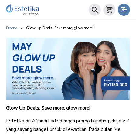
Promo
•
Glow Up Deals: Save more, glow more!
Glow Up Deals: Save more, glow more!
Estetika dr. Affandi hadir dengan promo bundling eksklusif
yang sayang banget untuk dilewatkan. Pada bulan Mei