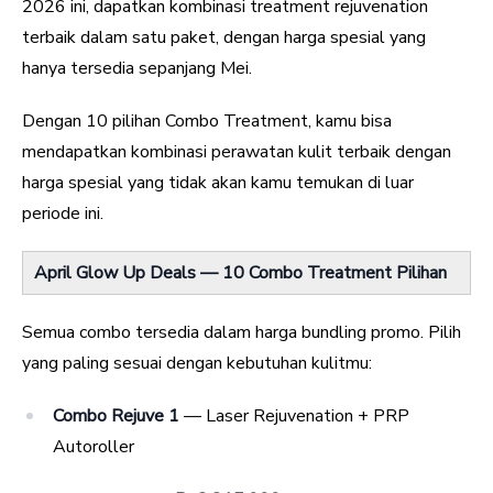
2026 ini, dapatkan kombinasi treatment rejuvenation
terbaik dalam satu paket, dengan harga spesial yang
hanya tersedia sepanjang Mei.
Dengan 10 pilihan Combo Treatment, kamu bisa
mendapatkan kombinasi perawatan kulit terbaik dengan
harga spesial yang tidak akan kamu temukan di luar
periode ini.
April Glow Up Deals — 10 Combo Treatment Pilihan
Semua combo tersedia dalam harga bundling promo. Pilih
yang paling sesuai dengan kebutuhan kulitmu:
Combo Rejuve 1
— Laser Rejuvenation + PRP
Autoroller