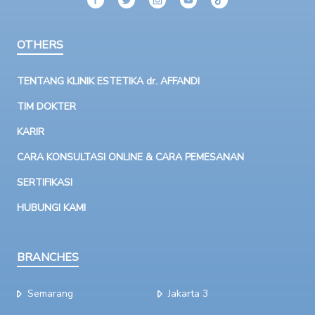
OTHERS
TENTANG KLINIK ESTETIKA dr. AFFANDI
TIM DOKTER
KARIR
CARA KONSULTASI ONLINE & CARA PEMESANAN
SERTIFIKASI
HUBUNGI KAMI
BRANCHES
Semarang
Jakarta 3