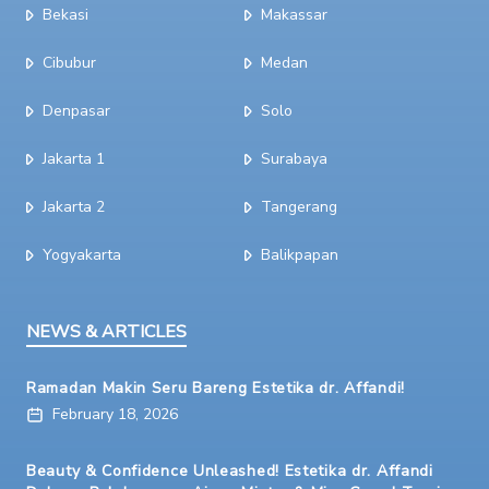
Bekasi
Makassar
Cibubur
Medan
Denpasar
Solo
Jakarta 1
Surabaya
Jakarta 2
Tangerang
Yogyakarta
Balikpapan
NEWS & ARTICLES
Ramadan Makin Seru Bareng Estetika dr. Affandi!
February 18, 2026
Beauty & Confidence Unleashed! Estetika dr. Affandi