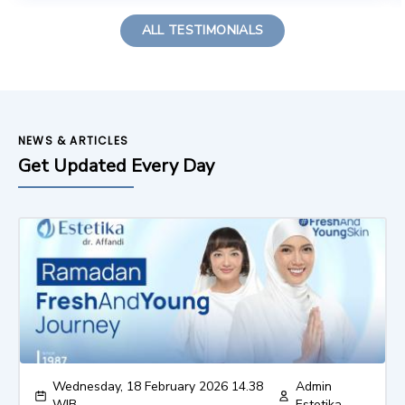
ALL TESTIMONIALS
NEWS & ARTICLES
Get Updated Every Day
Wednesday, 18 February 2026 14.38
Admin
WIB
Estetika