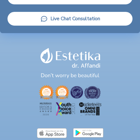
Live Chat Consultation