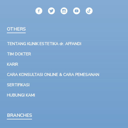
OTHERS
TENTANG KLINIK ESTETIKA dr. AFFANDI
TIM DOKTER
KARIR
CARA KONSULTASI ONLINE & CARA PEMESANAN
SERTIFIKASI
HUBUNGI KAMI
BRANCHES