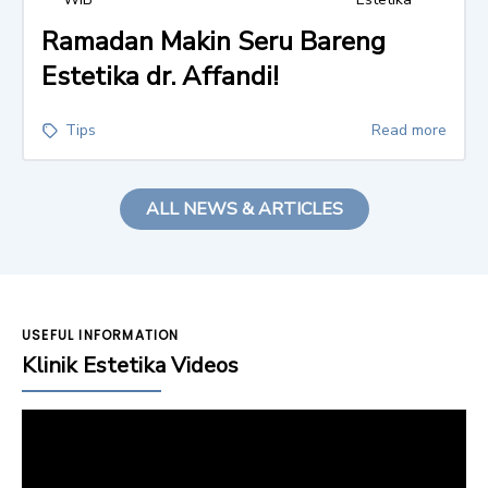
Ramadan Makin Seru Bareng
Estetika dr. Affandi!
Tips
Read more
ALL NEWS & ARTICLES
USEFUL INFORMATION
Klinik Estetika Videos