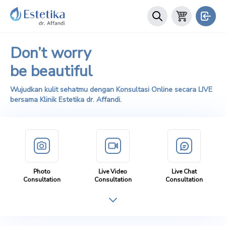
Don’t worry
be beautiful
Wujudkan kulit sehatmu dengan Konsultasi Online secara LIVE
bersama Klinik Estetika dr. Affandi.
Photo
Live Video
Live Chat
Consultation
Consultation
Consultation