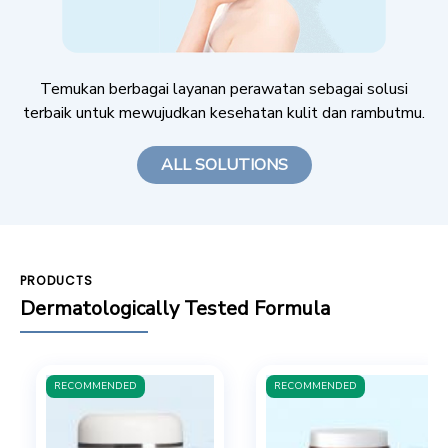
Temukan berbagai layanan perawatan sebagai solusi
terbaik untuk mewujudkan kesehatan kulit dan rambutmu.
ALL SOLUTIONS
PRODUCTS
Dermatologically Tested Formula
RECOMMENDED
RECOMMENDED