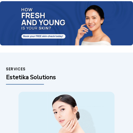
SERVICES
Estetika Solutions