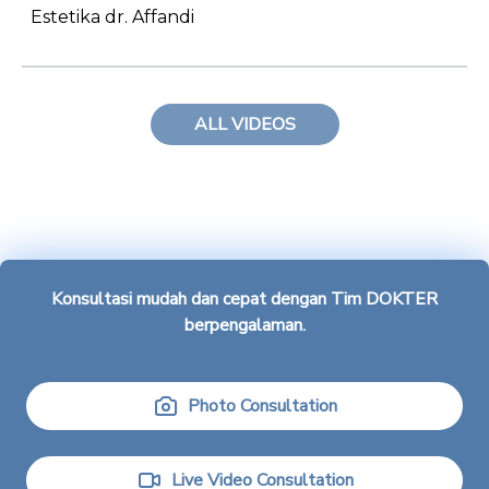
Estetika dr. Affandi
ALL VIDEOS
Konsultasi mudah dan cepat dengan
Tim DOKTER
berpengalaman.
Photo Consultation
Live Video Consultation