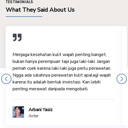
TESTIMONIALS
What They Said About Us
Menjaga kesehatan kulit wajah penting banget,
bukan hanya perempuan tapi juga laki-laki. Jangan
pernah cuek karena laki-laki juga perlu perawatan.
Ngga ada salahnya perawatan kulit apalagi wajah
karena itu adalah bentuk investasi. Kan lebih
penting merawat daripada mengobati.
Arbani Yasiz
Actor