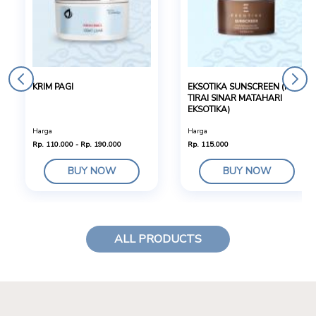
KRIM PAGI
EKSOTIKA SUNSCREEN (KRIM
TIRAI SINAR MATAHARI
EKSOTIKA)
Harga
Harga
Rp. 110.000 - Rp. 190.000
Rp. 115.000
BUY NOW
BUY NOW
ALL PRODUCTS