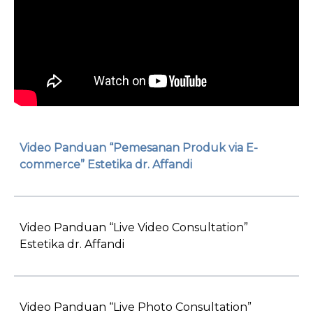
Video Panduan “Pemesanan Produk via E-
commerce” Estetika dr. Affandi
Video Panduan “Live Video Consultation”
Estetika dr. Affandi
Video Panduan “Live Photo Consultation”