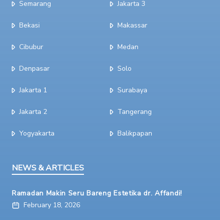
Semarang
Jakarta 3
Bekasi
Makassar
Cibubur
Medan
Denpasar
Solo
Jakarta 1
Surabaya
Jakarta 2
Tangerang
Yogyakarta
Balikpapan
NEWS & ARTICLES
Ramadan Makin Seru Bareng Estetika dr. Affandi!
February 18, 2026